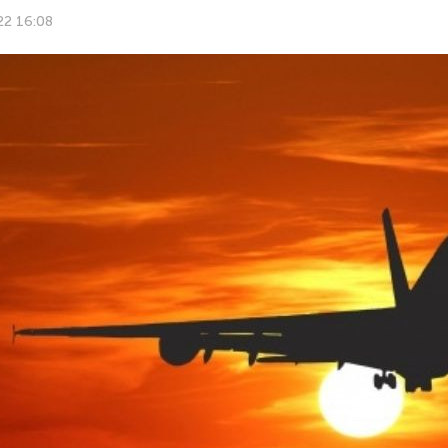
22 16:08