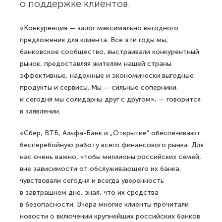
о поддержке клиентов.
«Конкуренция — залог максимально выгодного
предложения для клиента. Все эти годы мы,
банковское сообщество, выстраивали конкурентный
рынок, предоставляя жителям нашей страны
эффективные, надёжные и экономически выгодные
продукты и сервисы. Мы — сильные соперники,
и сегодня мы солидарны друг с другом», — говорится
в заявлении.
«Сбер, ВТБ, Альфа-Банк и „Открытие“ обеспечивают
бесперебойную работу всего финансового рынка. Для
нас очень важно, чтобы миллионы российских семей,
вне зависимости от обслуживающего их банка,
чувствовали сегодня и всегда уверенность
в завтрашнем дне, зная, что их средства
в безопасности. Вчера многие клиенты прочитали
новости о включении крупнейших российских банков