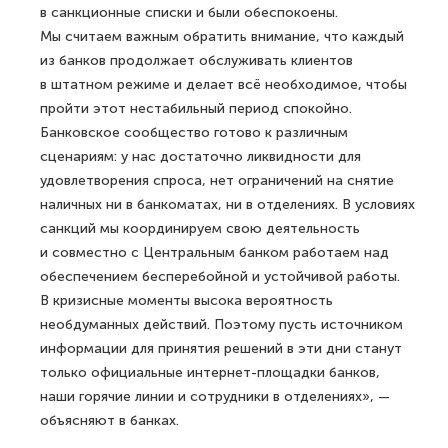
в санкционные списки и были обеспокоены.
Мы считаем важным обратить внимание, что каждый
из банков продолжает обслуживать клиентов
в штатном режиме и делает всё необходимое, чтобы
пройти этот нестабильный период спокойно.
Банковское сообщество готово к различным
сценариям: у нас достаточно ликвидности для
удовлетворения спроса, нет ограничений на снятие
наличных ни в банкоматах, ни в отделениях. В условиях
санкций мы координируем свою деятельность
и совместно с Центральным банком работаем над
обеспечением бесперебойной и устойчивой работы.
В кризисные моменты высока вероятность
необдуманных действий. Поэтому пусть источником
информации для принятия решений в эти дни станут
только официальные интернет-площадки банков,
наши горячие линии и сотрудники в отделениях», —
объясняют в банках.