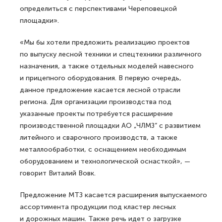
определиться с перспективами Череповецкой
площадки».
«Мы бы хотели предложить реализацию проектов
по выпуску лесной техники и спецтехники различного
назначения, а также отдельных моделей навесного
и прицепного оборудования. В первую очередь,
данное предложение касается лесной отрасли
региона. Для организации производства под
указанные проекты потребуется расширение
производственной площадки АО „ЧЛМЗ“ с развитием
литейного и сварочного производств, а также
металлообработки, с оснащением необходимым
оборудованием и технологической оснасткой», —
говорит Виталий Вовк.
Предложение МТЗ касается расширения выпускаемого
ассортимента продукции под кластер лесных
и дорожных машин. Также речь идет о загрузке