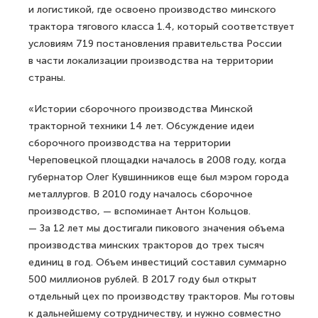
и логистикой, где освоено производство минского
трактора тягового класса 1.4, который соответствует
условиям 719 постановления правительства России
в части локализации производства на территории
страны.
«Истории сборочного производства Минской
тракторной техники 14 лет. Обсуждение идеи
сборочного производства на территории
Череповецкой площадки началось в 2008 году, когда
губернатор Олег Кувшинников еще был мэром города
металлургов. В 2010 году началось сборочное
производство, — вспоминает Антон Кольцов.
— За 12 лет мы достигали пикового значения объема
производства минских тракторов до трех тысяч
единиц в год. Объем инвестиций составил суммарно
500 миллионов рублей. В 2017 году был открыт
отдельный цех по производству тракторов. Мы готовы
к дальнейшему сотрудничеству, и нужно совместно