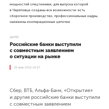
мощностей спецтехники, для выпуска которой
в Череповце созданы все возможности: есть
сборочное производство, профессиональные кадры,
налажены кооперационные цепочки.
ДАЛЕЕ
Российские банки выступили
с совместным заявлением
о ситуации на рынке
25 фев 2022 16:57
Сбер, ВТБ, Альфа-Банк, «Открытие»
и другие российские банки выступили
с совместным заявлением