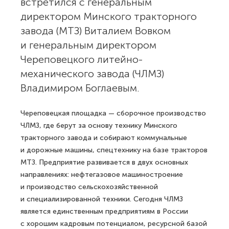
встретился с генеральным
директором Минского тракторного
завода (МТЗ) Виталием Вовком
и генеральным директором
Череповецкого литейно-
механического завода (ЧЛМЗ)
Владимиром Боглаевым.
Череповецкая площадка — сборочное производство
ЧЛМЗ, где берут за основу технику Минского
тракторного завода и собирают коммунальные
и дорожные машины, спецтехнику на базе тракторов
МТЗ. Предприятие развивается в двух основных
направлениях: нефтегазовое машиностроение
и производство сельскохозяйственной
и специализированной техники. Сегодня ЧЛМЗ
является единственным предприятиям в России
с хорошим кадровым потенциалом, ресурсной базой