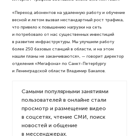
«Переход абонентов на удаленную работу и обучение
весной и летом вызвал нестандартный рост трафика,
что привело к повышению нагрузки на сеть
и потребовало от нас существенных инвестиций
в развитие инфраструктуры. Мы улучшили работу
более 250 базовых станций в области, и на этом
нашли планы не заканчиваются», — говорит директор
отделения «Мегафона» по Санкт-Петербургу
и Ленинградской области Владимир Бакалов.
Самыми популярными занятиями
пользователей в онлайне стали
просмотр и размещение видео
в соцсетях, чтение СМИ, поиск
новостей и общение
в мессенджерах.