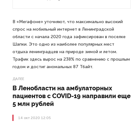
В «Мегафоне» уточняют, что максимально высокий
спрос на мобильный интернет в Ленинградской
области с начала 2020 года зафиксирован в поселке
Шапки. Это одно из наиболее популярных мест
отдыха ленинградцев на природе зимой и летом.
Трафик здесь вырос на 238% по сравнению с прошлым
годом и достиг аномальных 87 Тбайт.
ДАЛЕЕ
В Ленобласти на амбулаторных
пациентов с COVID-19 направили еще
5 млн рублей
14 окт 2020 12:05