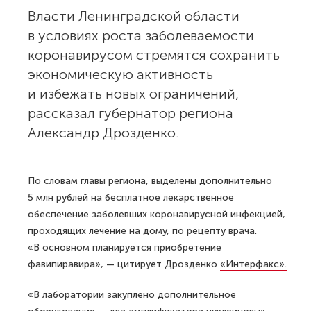
Власти Ленинградской области
в условиях роста заболеваемости
коронавирусом стремятся сохранить
экономическую активность
и избежать новых ограничений,
рассказал губернатор региона
Александр Дрозденко.
По словам главы региона, выделены дополнительно
5 млн рублей на бесплатное лекарственное
обеспечение заболевших коронавирусной инфекцией,
проходящих лечение на дому, по рецепту врача.
«В основном планируется приобретение
фавипиравира», — цитирует Дрозденко
«Интерфакс».
«В лаборатории закуплено дополнительное