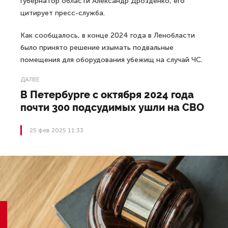
губернатор области Александр Дрозденко, его
цитирует пресс-служба.
Как сообщалось, в конце 2024 года в Ленобласти
было принято решение изымать подвальные
помещения для оборудования убежищ на случай ЧС.
ДАЛЕЕ
В Петербурге с октября 2024 года
почти 300 подсудимых ушли на СВО
25 фев 2025 11:33