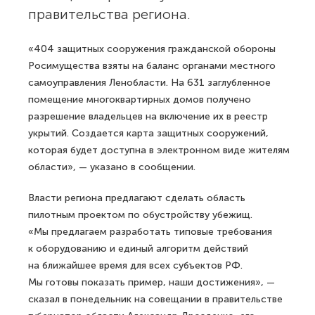
правительства региона.
«404 защитных сооружения гражданской обороны
Росимущества взяты на баланс органами местного
самоуправления Ленобласти. На 631 заглубленное
помещение многоквартирных домов получено
разрешение владельцев на включение их в реестр
укрытий. Создается карта защитных сооружений,
которая будет доступна в электронном виде жителям
области», — указано в сообщении.
Власти региона предлагают сделать область
пилотным проектом по обустройству убежищ.
«Мы предлагаем разработать типовые требования
к оборудованию и единый алгоритм действий
на ближайшее время для всех субъектов РФ.
Мы готовы показать пример, наши достижения», —
сказал в понедельник на совещании в правительстве