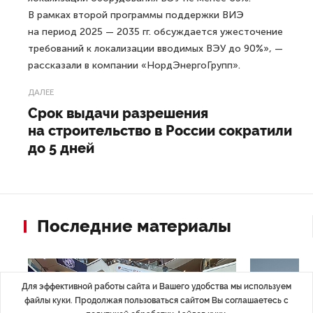
В рамках второй программы поддержки ВИЭ
на период 2025 — 2035 гг. обсуждается ужесточение
требований к локализации вводимых ВЭУ до 90%», —
рассказали в компании «НордЭнергоГрупп».
ДАЛЕЕ
Срок выдачи разрешения
на строительство в России сократили
до 5 дней
Последние материалы
Для эффективной работы сайта и Вашего удобства мы используем
файлы куки. Продолжая пользоваться сайтом Вы соглашаетесь с