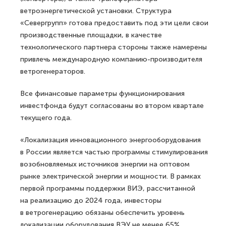
ветроэнергетической установки. Структура
«Севергрупп» готова предоставить под эти цели свои
производственные площадки, в качестве
технологического партнера стороны также намерены
привлечь международную компанию-производителя
ветрогенераторов.
Все финансовые параметры функционирования
инвестфонда будут согласованы во втором квартале
текущего года.
«Локализация инновационного энергооборудования
в России является частью программы стимулирования
возобновляемых источников энергии на оптовом
рынке электрической энергии и мощности. В рамках
первой программы поддержки ВИЭ, рассчитанной
на реализацию до 2024 года, инвесторы
в ветрогенерацию обязаны обеспечить уровень
локализации оборудования ВЭУ не менее 65%.