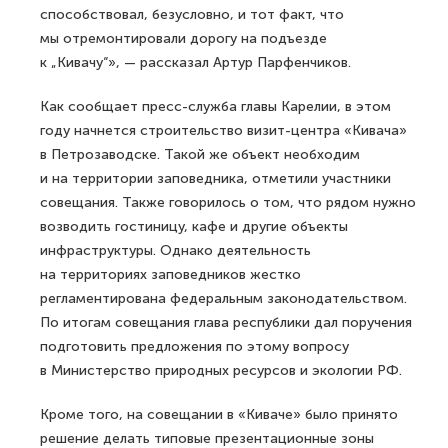
способствовал, безусловно, и тот факт, что
мы отремонтировали дорогу на подъезде
к „Кивачу“», — рассказал Артур Парфенчиков.
Как сообщает пресс-служба главы Карелии, в этом
году начнется строительство визит-центра «Кивача»
в Петрозаводске. Такой же объект необходим
и на территории заповедника, отметили участники
совещания. Также говорилось о том, что рядом нужно
возводить гостиницу, кафе и другие объекты
инфраструктуры. Однако деятельность
на территориях заповедников жестко
регламентирована федеральным законодательством.
По итогам совещания глава республики дал поручения
подготовить предложения по этому вопросу
в Министерство природных ресурсов и экологии РФ.
Кроме того, на совещании в «Киваче» было принято
решение делать типовые презентационные зоны