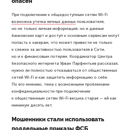
опасен
При подключении к общедоступным сетям Wi-Fi
возможна утечка личных данных
пользователя,
но не только личная информация, но и данные
банковских карт и доступ к основным сервисам могут
попасть к хакерам, что может привести не только
к слежке за активностью пользователя в Сети,
но и к финансовым потерям. Координатор Центра
безопасного интернета Урван Парфентьев рассказал,
нужно ли полностью отказываться от общественных
сетей Wi-Fi и как защитить информацию о себе.
По его мнению, тема с возможными проблемами
конфиденциальности при подключении
к общественным сетям Wi-Fi весьма старая — ей как
минимум десять лет.
Мошенники стали использовать
поддельные приказы ФСБ