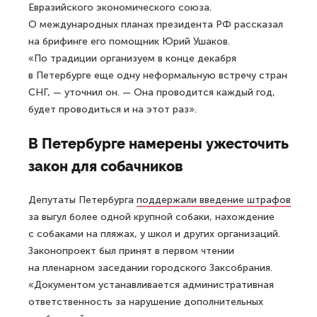
Евразийского экономического союза.
О международных планах президента РФ рассказал
на брифинге его помощник Юрий Ушаков.
«По традиции организуем в конце декабря
в Петербурге еще одну неформальную встречу стран
СНГ, — уточнил он. — Она проводится каждый год,
будет проводиться и на этот раз».
В Петербурге намерены ужесточить
закон для собачников
Депутаты Петербурга
поддержали введение штрафов
за выгул более одной крупной собаки, нахождение
с собаками на пляжах, у школ и других организаций.
Законопроект был принят в первом чтении
на пленарном заседании городского Заксобрания.
«Документом устанавливается административная
ответственность за нарушение дополнительных