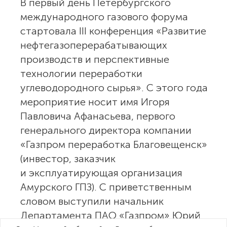
В первый день Петербургского
международного газового форума
стартовала III конференция «Развитие
нефтегазоперерабатывающих
производств и перспективные
технологии переработки
углеводородного сырья». С этого года
мероприятие носит имя Игоря
Павловича Афанасьева, первого
генерального директора компании
«Газпром переработка Благовещенск»
(инвестор, заказчик
и эксплуатирующая организация
Амурского ГПЗ). С приветственным
словом выступили начальник
Департамента ПАО «Газпром» Юрий