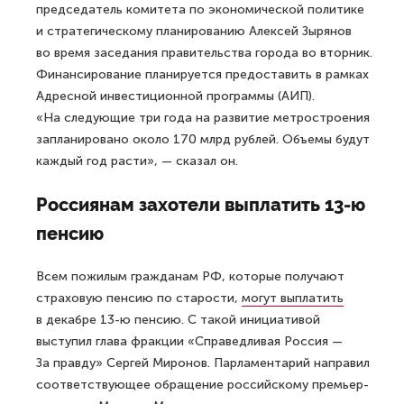
председатель комитета по экономической политике
и стратегическому планированию Алексей Зырянов
во время заседания правительства города во вторник.
Финансирование планируется предоставить в рамках
Адресной инвестиционной программы (АИП).
«На следующие три года на развитие метростроения
запланировано около 170 млрд рублей. Объемы будут
каждый год расти», — сказал он.
Россиянам захотели выплатить 13-ю
пенсию
Всем пожилым гражданам РФ, которые получают
страховую пенсию по старости,
могут выплатить
в декабре 13-ю пенсию. С такой инициативой
выступил глава фракции «Справедливая Россия —
За правду» Сергей Миронов. Парламентарий направил
соответствующее обращение российскому премьер-