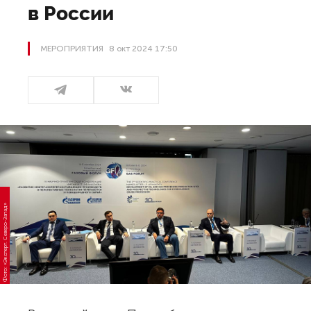
в России
МЕРОПРИЯТИЯ
8 окт 2024 17:50
Фото: «Эксперт. Северо-Запад»