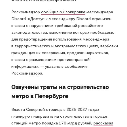
Роскомнадзор
сообщил о блокировке
мессенджера
Discord. «Доступ к мессенджеру Discord ограничен
в связи с нарушением требований российского
законодательства, выполнение которых необходимо
для предотвращения использования мессенджера
в террористических и экстремистских целях, вербовки
граждан для их совершения, продажи наркотиков,
в связи с размещением противоправной
информации», — указано в сообщении
Роскомнадзора.
Озвучены траты на строительство
метро в Петербурге
Власти Северной столицы в 2025-2027 годах
планируют направить на строительство в городе
станций метро порядка 170 млрд рублей,
рассказал