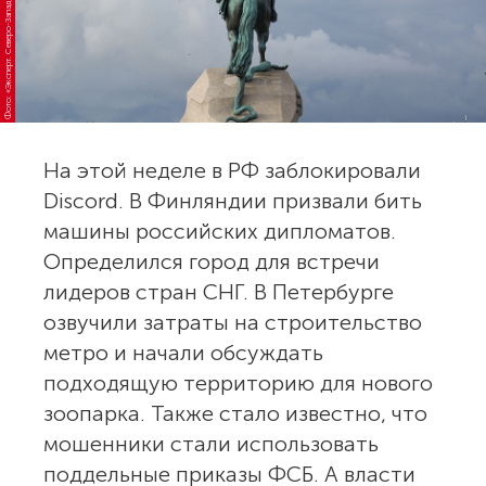
Фото: «Эксперт. Северо-Запад»
На этой неделе в РФ заблокировали
Discord. В Финляндии призвали бить
машины российских дипломатов.
Определился город для встречи
лидеров стран СНГ. В Петербурге
озвучили затраты на строительство
метро и начали обсуждать
подходящую территорию для нового
зоопарка. Также стало известно, что
мошенники стали использовать
поддельные приказы ФСБ. А власти