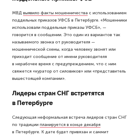
МВД
выявило факты мошенничества
с использованием
поддельных приказов УФСБ в Петербурге. «Мошенники
использовали поддельные приказы УФСБ», —
говорится в сообщении. Это один из вариантов так
называемого звонка от руководителя —
мошеннической схемы, когда человеку звонят или
приходит сообщение от имени руководителя
в нерабочее время с предупреждением, что с ним
свяжется «куратор от силовиков» или «представитель
вышестоящей компании».
Лидеры стран СНГ встретятся
в Петербурге
Следующая неформальная встреча лидеров стран СНГ
по традиции
планируется в конце декабря
в Петербурге. К дате будет привязан и саммит