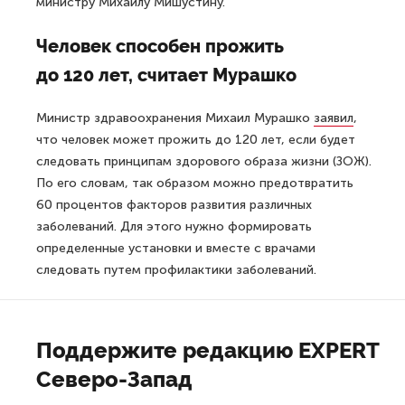
министру Михаилу Мишустину.
Человек способен прожить
до 120 лет, считает Мурашко
Министр здравоохранения Михаил Мурашко
заявил
,
что человек может прожить до 120 лет, если будет
следовать принципам здорового образа жизни (ЗОЖ).
По его словам, так образом можно предотвратить
60 процентов факторов развития различных
заболеваний. Для этого нужно формировать
определенные установки и вместе с врачами
следовать путем профилактики заболеваний.
Поддержите редакцию EXPERT
Северо-Запад