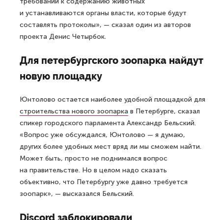
требований к содержанию животных
и устанавливаются органы власти, которые будут
составлять протоколы», — сказал один из авторов
проекта Денис Четырбок.
Для петербургского зоопарка найдут
новую площадку
Юнтолово остается наиболее удобной площадкой для
строительства нового зоопарка
в Петербурге, сказал
спикер городского парламента Александр Бельский.
«Вопрос уже обсуждался, Юнтолово — я думаю,
других более удобных мест вряд ли мы сможем найти.
Может быть, просто не поднимался вопрос
на правительстве. Но в целом надо сказать
объективно, что Петербургу уже давно требуется
зоопарк», — высказался Бельский.
Discord заблокировали