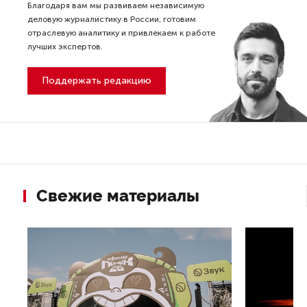
Благодаря вам мы развиваем независимую
деловую журналистику в России, готовим
отраслевую аналитику и привлекаем к работе
лучших экспертов.
Поддержать редакцию
Свежие материалы