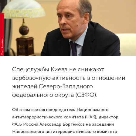
Фото: kremlin.ru
Спецслужбы Киева не снижают
вербовочную активность в отношении
жителей Северо-Западного
федерального округа (СЗФО).
Об этом сказал председатель Национального
антитеррористического комитета (НАК), директор
ФСБ России Александр Бортников на заседании
Национального антитеррористического комитета