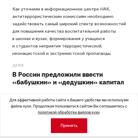
Как уточнили в информационном центре НАК,
антитеррористическим комиссиям необходимо
задействовать самый широкий спектр возможностей
для повышения качества воспитательной работы
в школах и вузах, формирования у учащихся
и студентов неприятия террористической,
неонацистской и экстремистской пропаганды.
ДАЛЕЕ
В России предложили ввести
«бабушкин» и «дедушкин» капитал
Для эффективной работы сайта и Вашего удобства мы используем
файлы куки. Продолжая пользоваться сайтом Вы соглашаетесь с
политикой обработки файлов куки
.
Последние материалы
Принять