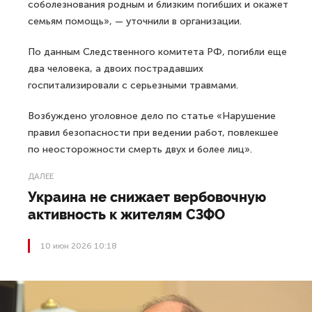
соболезнования родным и близким погибших и окажет
семьям помощь», — уточнили в организации.
По данным Следственного комитета РФ, погибли еще
два человека, а двоих пострадавших
госпитализировали с серьезными травмами.
Возбуждено уголовное дело по статье «Нарушение
правил безопасности при ведении работ, повлекшее
по неосторожности смерть двух и более лиц».
ДАЛЕЕ
Украина не снижает вербовочную
активность к жителям СЗФО
10 июн 2026 10:18