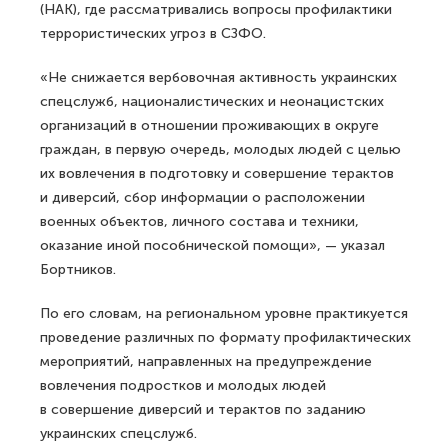
(НАК), где рассматривались вопросы профилактики
террористических угроз в СЗФО.
«Не снижается вербовочная активность украинских
спецслужб, националистических и неонацистских
организаций в отношении проживающих в округе
граждан, в первую очередь, молодых людей с целью
их вовлечения в подготовку и совершение терактов
и диверсий, сбор информации о расположении
военных объектов, личного состава и техники,
оказание иной пособнической помощи», — указал
Бортников.
По его словам, на региональном уровне практикуется
проведение различных по формату профилактических
мероприятий, направленных на предупреждение
вовлечения подростков и молодых людей
в совершение диверсий и терактов по заданию
украинских спецслужб.