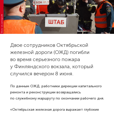
Фото: vk.com/gov39
Двое сотрудников Октябрьской
железной дороги (ОЖД) погибли
во время серьезного пожара
у Финляндского вокзала, который
случился вечером 8 июня.
По данным ОЖД, работники дирекции капитального
ремонта и реконструкции возвращались
по служебному маршруту по окончании рабочего дня.
«Октябрьская железная дорога выражает глубокие