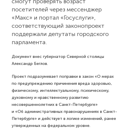
смогут проверять возраст
посетителей через мессенджер
«Макс» и портал «Госуслуги»,
соответствующий законопроект
поддержали депутаты городского
парламента.
Документ внес губернатор Северной столицы
Александр Беглов.
Проект подразумевает поправки в закон «О мерах
по предупреждению причинения вреда здоровью,
физическому, интеллектуальному, психическому,
духовному и нравственному развитию
несовершеннолетних в Санкт-Петербурге»
и «Об административных правонарушениях в Санкт-
Петербурге» и действует в логике изменений, ранее
утвержденных на федеральном уровне.