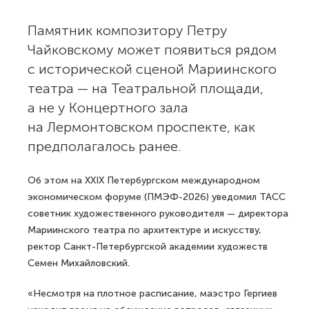
Памятник композитору Петру
Чайковскому может появиться рядом
с исторической сценой Мариинского
театра — на Театральной площади,
а не у Концертного зала
на Лермонтовском проспекте, как
предполагалось ранее.
Об этом на XXIX Петербургском международном
экономическом форуме (ПМЭФ-2026) уведомил ТАСС
советник художественного руководителя — директора
Мариинского театра по архитектуре и искусству,
ректор Санкт-Петербургской академии художеств
Семен Михайловский.
«Несмотря на плотное расписание, маэстро Гергиев