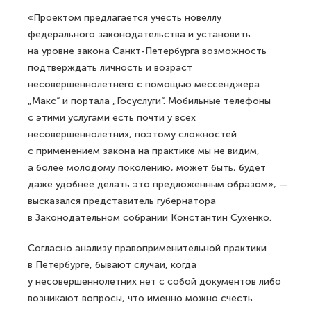
«Проектом предлагается учесть новеллу
федерального законодательства и установить
на уровне закона Санкт-Петербурга возможность
подтверждать личность и возраст
несовершеннолетнего с помощью мессенджера
„Макс“ и портала „Госуслуги“. Мобильные телефоны
с этими услугами есть почти у всех
несовершеннолетних, поэтому сложностей
с применением закона на практике мы не видим,
а более молодому поколению, может быть, будет
даже удобнее делать это предложенным образом», —
высказался представитель губернатора
в Законодательном собрании Константин Сухенко.
Согласно анализу правоприменительной практики
в Петербурге, бывают случаи, когда
у несовершеннолетних нет с собой документов либо
возникают вопросы, что именно можно счесть