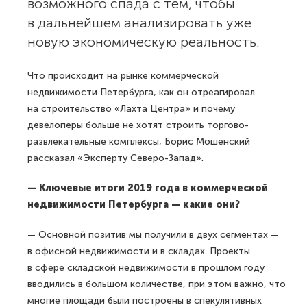
возможного спада с тем, чтобы
в дальнейшем анализировать уже
новую экономическую реальность.
Что происходит на рынке коммерческой
недвижимости Петербурга, как он отреагировал
на строительство «Лахта Центра» и почему
девелоперы больше не хотят строить торгово-
развлекательные комплексы, Борис Мошенский
рассказал «Эксперту Северо-Запад».
— Ключевые итоги 2019 года в коммерческой
недвижимости Петербурга — какие они?
— Основной позитив мы получили в двух сегментах —
в офисной недвижимости и в складах. Проекты
в сфере складской недвижимости в прошлом году
вводились в большом количестве, при этом важно, что
многие площади были построены в спекулятивных