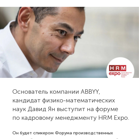
Основатель компании ABBYY,
кандидат физико-математических
наук Давид Ян выступит на форуме
по кадровому менеджменту HRM Expo.
Он будет спикером Форума производственных