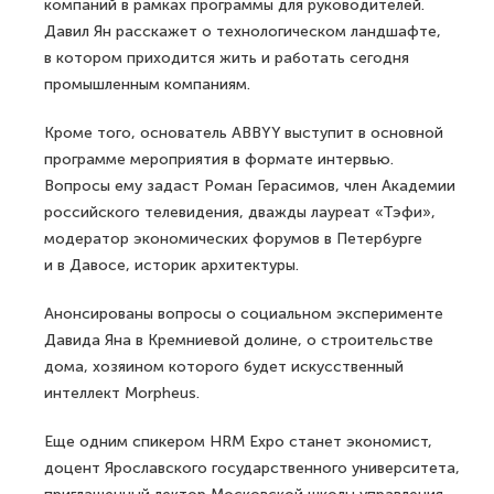
компаний в рамках программы для руководителей.
Давил Ян расскажет о технологическом ландшафте,
в котором приходится жить и работать сегодня
промышленным компаниям.
Кроме того, основатель ABBYY выступит в основной
программе мероприятия в формате интервью.
Вопросы ему задаст Роман Герасимов, член Академии
российского телевидения, дважды лауреат «Тэфи»,
модератор экономических форумов в Петербурге
и в Давосе, историк архитектуры.
Анонсированы вопросы о социальном эксперименте
Давида Яна в Кремниевой долине, о строительстве
дома, хозяином которого будет искусственный
интеллект Morpheus.
Еще одним спикером HRM Expo станет экономист,
доцент Ярославского государственного университета,