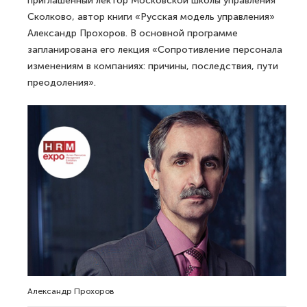
приглашенный лектор Московской школы управления
Сколково, автор книги «Русская модель управления»
Александр Прохоров. В основной программе
запланирована его лекция «Сопротивление персонала
изменениям в компаниях: причины, последствия, пути
преодоления».
Александр Прохоров