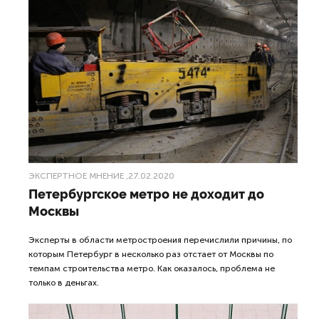
ЭКСПЕРТНОЕ МНЕНИЕ
,27.02.2020
Петербургское метро не доходит до
Москвы
Эксперты в области метростроения перечислили причины, по
которым Петербург в несколько раз отстает от Москвы по
темпам строительства метро. Как оказалось, проблема не
только в деньгах.