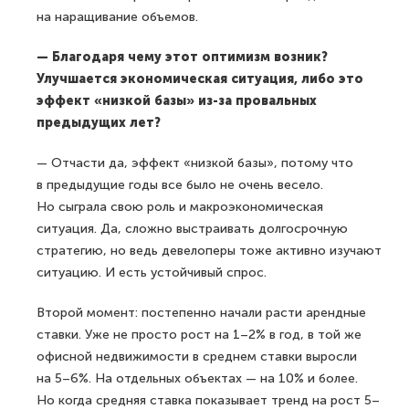
на наращивание объемов.
— Благодаря чему этот оптимизм возник?
Улучшается экономическая ситуация, либо это
эффект «низкой базы» из-за провальных
предыдущих лет?
— Отчасти да, эффект «низкой базы», потому что
в предыдущие годы все было не очень весело.
Но сыграла свою роль и макроэкономическая
ситуация. Да, сложно выстраивать долгосрочную
стратегию, но ведь девелоперы тоже активно изучают
ситуацию. И есть устойчивый спрос.
Второй момент: постепенно начали расти арендные
ставки. Уже не просто рост на 1–2% в год, в той же
офисной недвижимости в среднем ставки выросли
на 5–6%. На отдельных объектах — на 10% и более.
Но когда средняя ставка показывает тренд на рост 5–