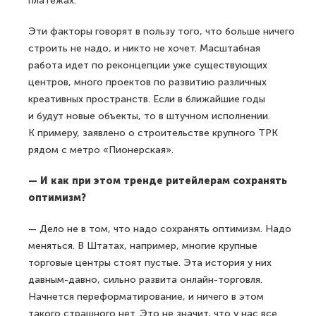
платежах.
Эти факторы говорят в пользу того, что больше ничего
строить не надо, и никто не хочет. Масштабная
работа идет по реконцепции уже существующих
центров, много проектов по развитию различных
креативных пространств. Если в ближайшие годы
и будут новые объекты, то в штучном исполнении.
К примеру, заявлено о строительстве крупного ТРК
рядом с метро «Пионерская».
— И как при этом тренде ритейлерам сохранять
оптимизм?
— Дело не в том, что надо сохранять оптимизм. Надо
меняться. В Штатах, например, многие крупные
торговые центры стоят пустые. Эта история у них
давным-давно, сильно развита онлайн-торговля.
Начнется переформатирование, и ничего в этом
такого страшного нет. Это не значит, что у нас все