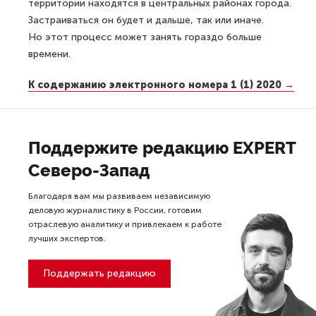
территории находятся в центральных районах города.
Застраиваться он будет и дальше, так или иначе.
Но этот процесс может занять гораздо больше
времени.
К содержанию электронного номера 1 (1) 2020 →
Поддержите редакцию EXPERT
Северо-Запад
Благодаря вам мы развиваем независимую
деловую журналистику в России, готовим
отраслевую аналитику и привлекаем к работе
лучших экспертов.
Поддержать редакцию