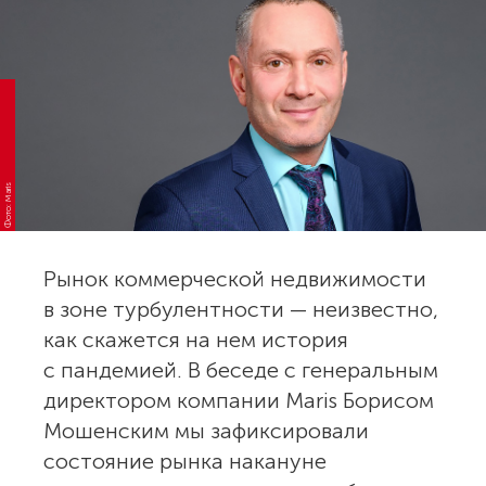
Фото: Maris
Рынок коммерческой недвижимости
в зоне турбулентности — неизвестно,
как скажется на нем история
с пандемией. В беседе с генеральным
директором компании Maris Борисом
Мошенским мы зафиксировали
состояние рынка накануне