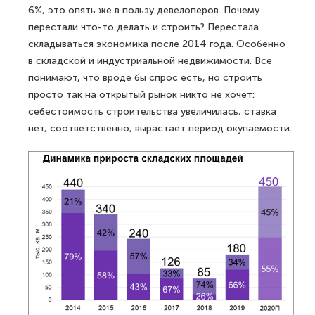
6%, это опять же в пользу девелоперов. Почему
перестали что-то делать и строить? Перестала
складываться экономика после 2014 года. Особенно
в складской и индустриальной недвижимости. Все
понимают, что вроде бы спрос есть, но строить
просто так на открытый рынок никто не хочет:
себестоимость строительства увеличилась, ставка
нет, соответственно, вырастает период окупаемости.