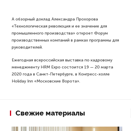
А обзорный доклад Александра Прохорова
«Технологическая революция и ее значение для
промышленного производства» откроет Форум
производственных компаний в рамках программы для
руководителей.
Ежегодная всероссийская выставка по кадровому
менеджменту HRM Expo состоится 19 — 20 марта
2020 года в Санкт-Петербурге, в Конгресс-холле
Holiday Inn «Московские Ворота».
Свежие материалы