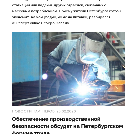
стагнации или падения других отраслей, связанных с
массовым потреблением. Почему жители Петербурга готовы
экономить на чем угодно, но не на питании, разбирался
«Эксперт online Северо-Запад».
НОВОСТИ ПАРТНЕРОВ
,25.02.2020
Обеспечение производственной
безопасности обсудят на Петербургском
форуме труда