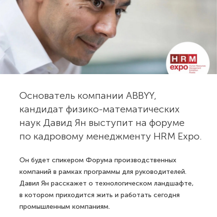
Основатель компании ABBYY,
кандидат физико-математических
наук Давид Ян выступит на форуме
по кадровому менеджменту HRM Expo.
Он будет спикером Форума производственных
компаний в рамках программы для руководителей.
Давил Ян расскажет о технологическом ландшафте,
в котором приходится жить и работать сегодня
промышленным компаниям.