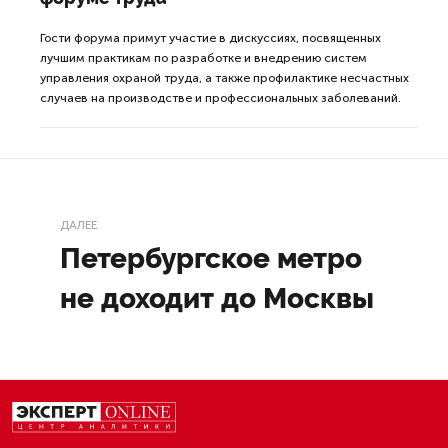
Гости форума примут участие в дискуссиях, посвященных
лучшим практикам по разработке и внедрению систем
управления охраной труда, а также профилактике несчастных
случаев на производстве и профессиональных заболеваний.
ДАЛЕЕ
Петербургское метро
не доходит до Москвы