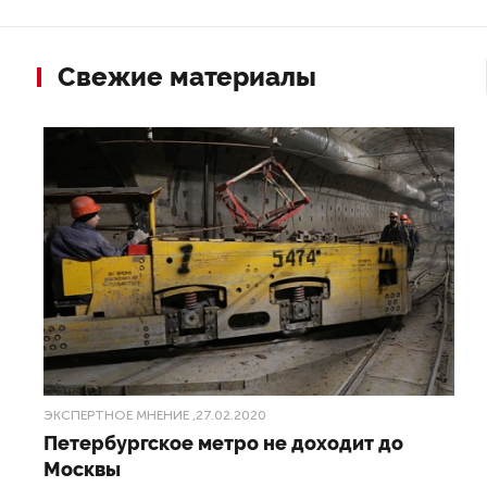
Свежие материалы
ЭКСПЕРТНОЕ МНЕНИЕ
,27.02.2020
Петербургское метро не доходит до
Москвы