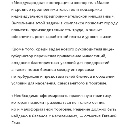
«Международная кооперация и экспорт», «Малое
и среднее предпринимательство и поддержка
индивидуальной предпринимательской инициативы».
Выполнение этой задачи в комплексе позволит городу
повысить производительность труда, а значит
обеспечить рост заработной платы и уровня жизни.
Кроме того, среди задач нового руководителя вице-
губернатор перечислил привлечение инвестиций,
создание благоприятных условий для предприятий,
а также поиск баланса между интересами
петербуржцев и представителей бизнеса в создании
условий для населения, самозанятого в торговле.
«Необходимо сформировать правильную политику,
которая позволит развиваться не только сетям,
но и малоформатной торговле. Решение должно быть
найдено в балансе с населением», — отметил Евгений
Елин.