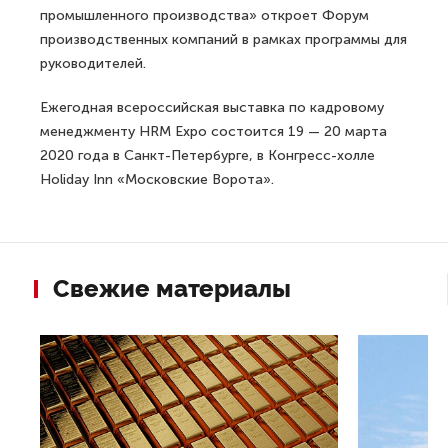
промышленного производства» откроет Форум
производственных компаний в рамках программы для
руководителей.
Ежегодная всероссийская выставка по кадровому
менеджменту HRM Expo состоится 19 — 20 марта
2020 года в Санкт-Петербурге, в Конгресс-холле
Holiday Inn «Московские Ворота».
Свежие материалы