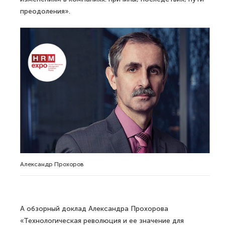
преодоления».
Александр Прохоров
А обзорный доклад Александра Прохорова
«Технологическая революция и ее значение для