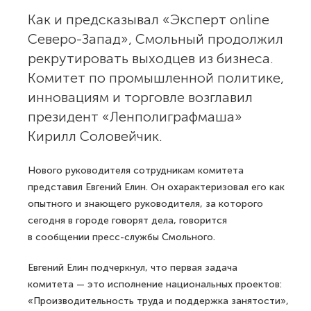
Как и предсказывал «Эксперт online
Северо-Запад», Смольный продолжил
рекрутировать выходцев из бизнеса.
Комитет по промышленной политике,
инновациям и торговле возглавил
президент «Ленполиграфмаша»
Кирилл Соловейчик.
Нового руководителя сотрудникам комитета
представил Евгений Елин. Он охарактеризовал его как
опытного и знающего руководителя, за которого
сегодня в городе говорят дела, говорится
в сообщении пресс-службы Смольного.
Евгений Елин подчеркнул, что первая задача
комитета — это исполнение национальных проектов:
«Производительность труда и поддержка занятости»,