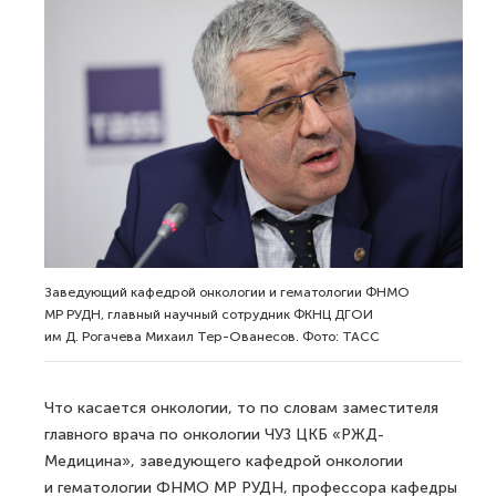
Заведующий кафедрой онкологии и гематологии ФНМО
МР РУДН, главный научный сотрудник ФКНЦ ДГОИ
им Д. Рогачева Михаил Тер-Ованесов. Фото: ТАСС
Что касается онкологии, то по словам заместителя
главного врача по онкологии ЧУЗ ЦКБ «РЖД-
Медицина», заведующего кафедрой онкологии
и гематологии ФНМО МР РУДН, профессора кафедры