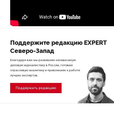
Поддержите редакцию EXPERT
Северо-Запад
Благодаря вам мы развиваем независимую
деловую журналистику в России, готовим
отраслевую аналитику и привлекаем к работе
лучших экспертов.
Поддержать редакцию