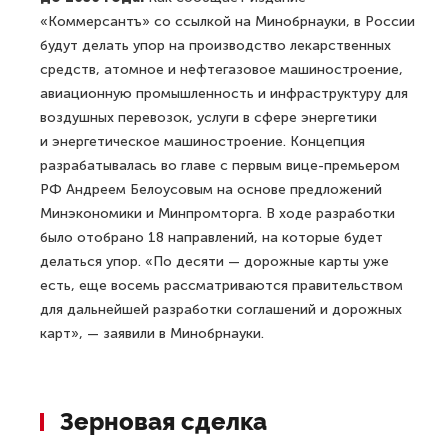
«Коммерсантъ» со ссылкой на Минобрнауки, в России
будут делать упор на производство лекарственных
средств, атомное и нефтегазовое машиностроение,
авиационную промышленность и инфраструктуру для
воздушных перевозок, услуги в сфере энергетики
и энергетическое машиностроение. Концепция
разрабатывалась во главе с первым вице-премьером
РФ Андреем Белоусовым на основе предложений
Минэкономики и Минпромторга. В ходе разработки
было отобрано 18 направлений, на которые будет
делаться упор. «По десяти — дорожные карты уже
есть, еще восемь рассматриваются правительством
для дальнейшей разработки соглашений и дорожных
карт», — заявили в Минобрнауки.
Зерновая сделка