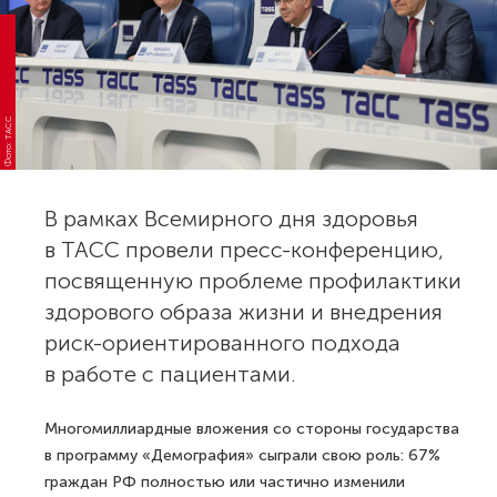
Фото: ТАСС
В рамках Всемирного дня здоровья
в ТАСС провели пресс-конференцию,
посвященную проблеме профилактики
здорового образа жизни и внедрения
риск-ориентированного подхода
в работе с пациентами.
Многомиллиардные вложения со стороны государства
в программу «Демография» сыграли свою роль: 67%
граждан РФ полностью или частично изменили