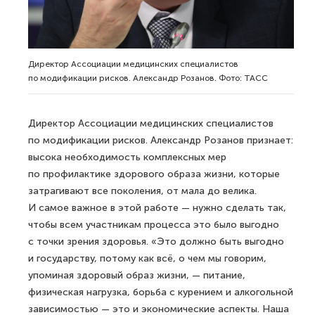
Директор Ассоциации медицинских специалистов
по модификации рисков. Александр Розанов. Фото: ТАСС
Директор Ассоциации медицинских специалистов
по модификации рисков. Александр Розанов признает:
высока необходимость комплексных мер
по профилактике здорового образа жизни, которые
затрагивают все поколения, от мала до велика.
И самое важное в этой работе — нужно сделать так,
чтобы всем участникам процесса это было выгодно
с точки зрения здоровья. «Это должно быть выгодно
и государству, потому как всё, о чем мы говорим,
упоминая здоровый образ жизни, — питание,
физическая нагрузка, борьба с курением и алкогольной
зависимостью — это и экономические аспекты. Наша