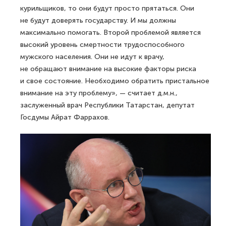
курильщиков, то они будут просто прятаться. Они
не будут доверять государству. И мы должны
максимально помогать. Второй проблемой является
высокий уровень смертности трудоспособного
мужского населения. Они не идут к врачу,
не обращают внимание на высокие факторы риска
и свое состояние. Необходимо обратить пристальное
внимание на эту проблему», — считает д.м.н.,
заслуженный врач Республики Татарстан, депутат
Госдумы Айрат Фаррахов.