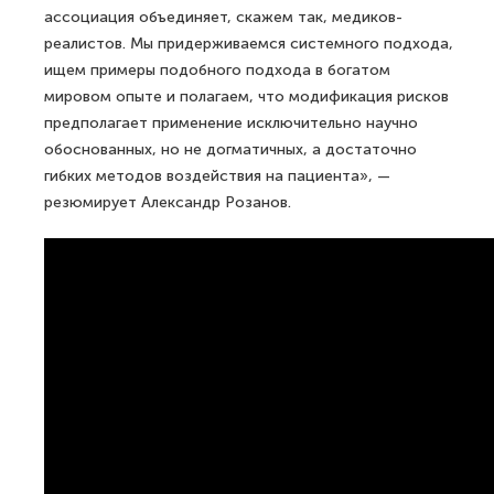
ассоциация объединяет, скажем так, медиков-
реалистов. Мы придерживаемся системного подхода,
ищем примеры подобного подхода в богатом
мировом опыте и полагаем, что модификация рисков
предполагает применение исключительно научно
обоснованных, но не догматичных, а достаточно
гибких методов воздействия на пациента», —
резюмирует Александр Розанов.