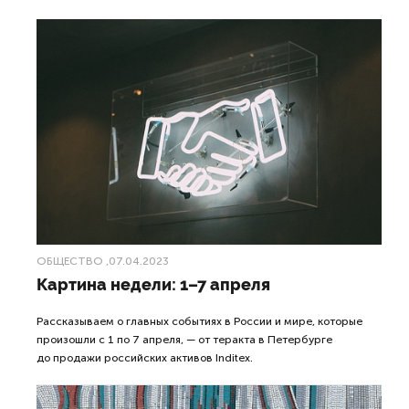
ОБЩЕСТВО
,07.04.2023
Картина недели: 1–7 апреля
Рассказываем о главных событиях в России и мире, которые
произошли с 1 по 7 апреля, — от теракта в Петербурге
до продажи российских активов Inditex.