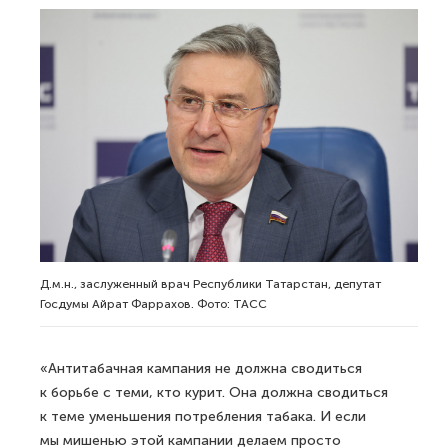
Д.м.н., заслуженный врач Республики Татарстан, депутат
Госдумы Айрат Фаррахов. Фото: ТАСС
«Антитабачная кампания не должна сводиться
к борьбе с теми, кто курит. Она должна сводиться
к теме уменьшения потребления табака. И если
мы мишенью этой кампании делаем просто