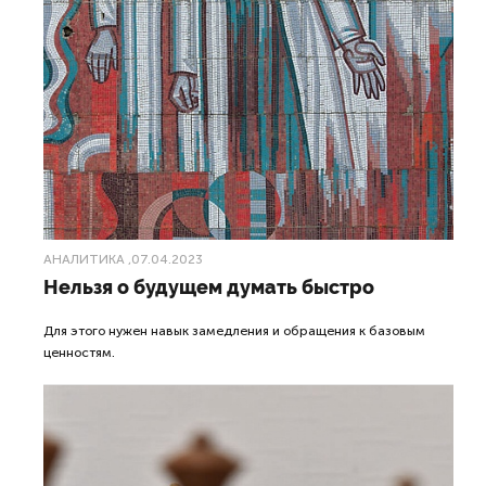
АНАЛИТИКА
,07.04.2023
Нельзя о будущем думать быстро
Для этого нужен навык замедления и обращения к базовым
ценностям.