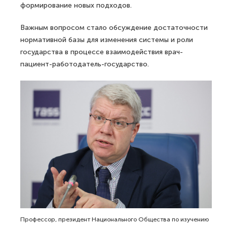
формирование новых подходов.
Важным вопросом стало обсуждение достаточности
нормативной базы для изменения системы и роли
государства в процессе взаимодействия врач-
пациент-работодатель-государство.
Профессор, президент Национального Общества по изучению