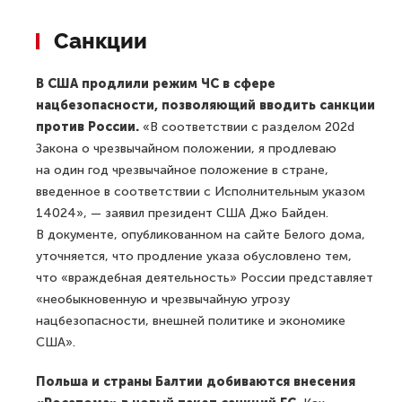
Санкции
В США продлили режим ЧС в сфере
нацбезопасности, позволяющий вводить санкции
против России.
«В соответствии с разделом 202d
Закона о чрезвычайном положении, я продлеваю
на один год чрезвычайное положение в стране,
введенное в соответствии с Исполнительным указом
14024», — заявил президент США Джо Байден.
В документе, опубликованном на сайте Белого дома,
уточняется, что продление указа обусловлено тем,
что «враждебная деятельность» России представляет
«необыкновенную и чрезвычайную угрозу
нацбезопасности, внешней политике и экономике
США».
Польша и страны Балтии добиваются внесения