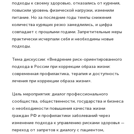
подходы к своему здоровью, отказались от курения,
повысили уровень физической нагрузки, изменили
питание. Но за последние годы темпы снижения
количества курящих резко замедлились, и цифра
совпадает с прошлыми годами. Запретительные меры
практически исчерпали себя и необходимы новые
подходы.
Тема дискуссии: «Внедрение риск-ориентированного
подхода в России при коррекции образа жизни:
современная профилактика, терапия и доступность
лечения при коррекции образа жизни».
Цель мероприятия: диалог профессионального
сообщества, общественности, государства и бизнеса
о необходимости повышения качества жизни
граждан РФ и профилактики заболеваний через
изменение подхода к управлению рисками здоровья —
переход от запретов к диалогу с пациентом,