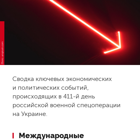
Фото: unsplash.com
Сводка ключевых экономических
и политических событий,
происходящих в 411-й день
российской военной спецоперации
на Украине.
Международные