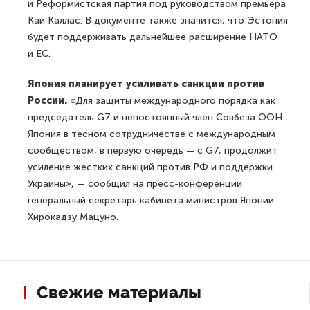
и Реформистская партия под руководством премьера
Каи Каллас. В документе также значится, что Эстония
будет поддерживать дальнейшее расширение НАТО
и ЕС.
Япония планирует усиливать санкции против
России.
«Для защиты международного порядка как
председатель G7 и непостоянный член Совбеза ООН
Япония в тесном сотрудничестве с международным
сообществом, в первую очередь — с G7, продолжит
усиление жестких санкций против РФ и поддержки
Украины», — сообщил на пресс-конференции
генеральный секретарь кабинета министров Японии
Хирокадзу Мацуно.
Свежие материалы