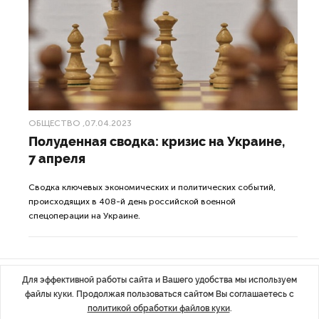
ОБЩЕСТВО
,07.04.2023
Полуденная сводка: кризис на Украине,
7 апреля
Сводка ключевых экономических и политических событий,
происходящих в 408-й день российской военной
спецоперации на Украине.
Для эффективной работы сайта и Вашего удобства мы используем
файлы куки. Продолжая пользоваться сайтом Вы соглашаетесь с
ДАЛЕЕ
политикой обработки файлов куки
.