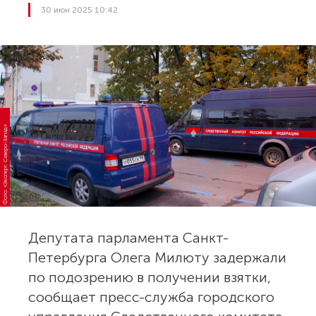
30 июн 2025 10:42
Фото: «Эксперт. Северо-Запад»
Депутата парламента Санкт-
Петербурга Олега Милюту задержали
по подозрению в получении взятки,
сообщает пресс-служба городского