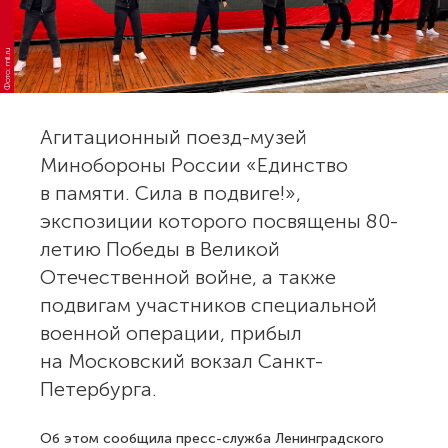
Фото: mil.ru
Агитационный поезд-музей
Минобороны России «Единство
в памяти. Сила в подвиге!»,
экспозиции которого посвящены 80-
летию Победы в Великой
Отечественной войне, а также
подвигам участников специальной
военной операции, прибыл
на Московский вокзал Санкт-
Петербурга.
Об этом сообщила пресс-служба Ленинградского