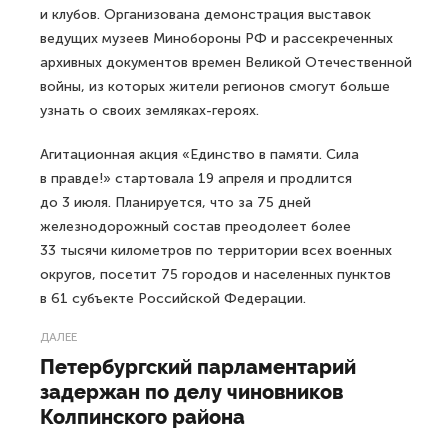
и клубов. Организована демонстрация выставок
ведущих музеев Минобороны РФ и рассекреченных
архивных документов времен Великой Отечественной
войны, из которых жители регионов смогут больше
узнать о своих земляках-героях.
Агитационная акция «Единство в памяти. Сила
в правде!» стартовала 19 апреля и продлится
до 3 июля. Планируется, что за 75 дней
железнодорожный состав преодолеет более
33 тысячи километров по территории всех военных
округов, посетит 75 городов и населенных пунктов
в 61 субъекте Российской Федерации.
ДАЛЕЕ
Петербургский парламентарий
задержан по делу чиновников
Колпинского района