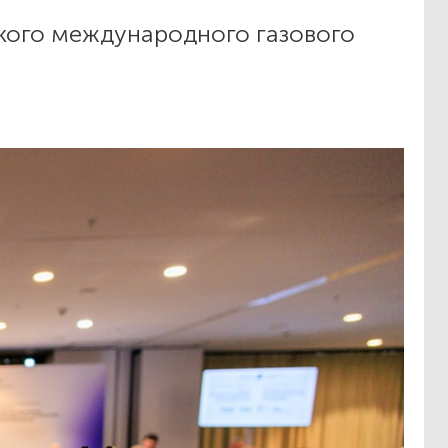
кого международного газового