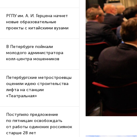
РГПУ им. А. И. Герцена начнет
новые образовательные
проекты с китайскими вузами
В Петербурге поймали
молодого администратора
колл-центра мошенников
Петербургские метростроевцы
оценили идею строительства
лифта на станции
«Театральная»
Поступило предложение
по пятницам освобождать
от работы одиноких россиянок
старше 28 лет