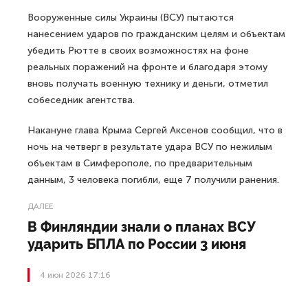
Вооруженные силы Украины (ВСУ) пытаются
нанесением ударов по гражданским целям и объектам
убедить Рютте в своих возможностях на фоне
реальных поражений на фронте и благодаря этому
вновь получать военную технику и деньги, отметил
собеседник агентства.
Накануне глава Крыма Сергей Аксенов сообщил, что в
ночь на четверг в результате удара ВСУ по нежилым
объектам в Симферополе, по предварительным
данным, 3 человека погибли, еще 7 получили ранения.
ДАЛЕЕ
В Финляндии знали о планах ВСУ
ударить БПЛА по России 3 июня
4 июн 2026 17:16