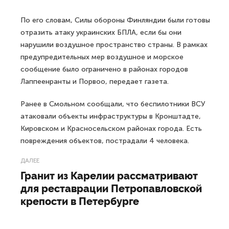
По его словам, Силы обороны Финляндии были готовы
отразить атаку украинских БПЛА, если бы они
нарушили воздушное пространство страны. В рамках
предупредительных мер воздушное и морское
сообщение было ограничено в районах городов
Лаппеенранты и Порвоо, передает газета.
Ранее в Смольном сообщали, что беспилотники ВСУ
атаковали объекты инфраструктуры в Кронштадте,
Кировском и Красносельском районах города. Есть
повреждения объектов, пострадали 4 человека.
ДАЛЕЕ
Гранит из Карелии рассматривают
для реставрации Петропавловской
крепости в Петербурге