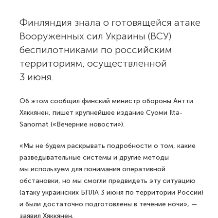
Финляндия знала о готовящейся атаке
Вооруженных сил Украины (ВСУ)
беспилотниками по российским
территориям, осуществленной
3 июня.
Об этом сообщил финский министр обороны Антти
Хяккянен, пишет крупнейшее издание Суоми Ilta-
Sanomat («Вечерние новости»).
«Мы не будем раскрывать подробности о том, какие
разведывательные системы и другие методы
мы используем для понимания оперативной
обстановки, но мы смогли предвидеть эту ситуацию
(атаку украинских БПЛА 3 июня по территории России)
и были достаточно подготовлены в течение ночи», —
заявил Хяккянен.