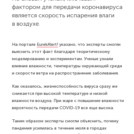
фактором для передачи коронавируса
является скорость испарения влаги
в воздухе.
На портале
EurekAlert!
указано, что эксперты смогли
выяснить этот факт благодаря теоритическому
моделированию и экспериментам. Ученые узнали
влияние влажности, температуры окружающей среди
и скорости ветра на распространение заболевания.
Как оказалось, жизнеспособность вируса сразу же
снижается при высокой температуре и низкой
влажности воздуха. При жаре с повышение влажности
вероятность передачи COVID-19 все еще высока.
Таким образом эксперты смогли объяснить, почему
пандемия усилилась в течение июля в городах