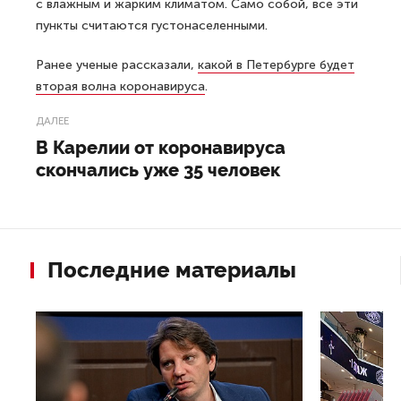
с влажным и жарким климатом. Само собой, все эти
пункты считаются густонаселенными.
Ранее ученые рассказали,
какой в Петербурге будет
вторая волна коронавируса
.
ДАЛЕЕ
В Карелии от коронавируса
скончались уже 35 человек
Последние материалы