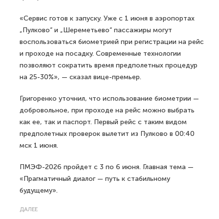
«Сервис готов к запуску. Уже с 1 июня в аэропортах
„Пулково“ и „Шереметьево“ пассажиры могут
воспользоваться биометрией при регистрации на рейс
и проходе на посадку. Современные технологии
позволяют сократить время предполетных процедур
на 25-30%», — сказал вице-премьер.
Григоренко уточнил, что использование биометрии —
добровольное, при проходе на рейс можно выбрать
как ее, так и паспорт. Первый рейс с таким видом
предполетных проверок вылетит из Пулково в 00:40
мск 1 июня.
ПМЭФ-2026 пройдет с 3 по 6 июня. Главная тема —
«Прагматичный диалог — путь к стабильному
будущему».
ДАЛЕЕ