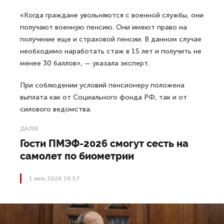
«Когда граждане увольняются с военной службы, они
получают военную пенсию. Они имеют право на
получение еще и страховой пенсии. В данном случае
необходимо наработать стаж в 15 лет и получить не
менее 30 баллов», — указала эксперт.
При соблюдении условий пенсионеру положена
выплата как от Социального фонда РФ, так и от
силового ведомства.
ДАЛЕЕ
Гости ПМЭФ-2026 смогут сесть на
самолет по биометрии
1 июн 2026 16:57