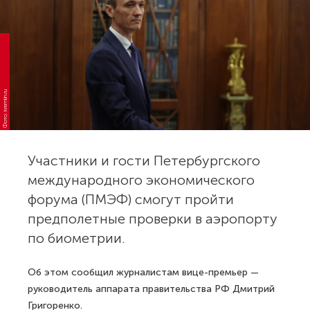
Фото: kremlin.ru
Участники и гости Петербургского
международного экономического
форума (ПМЭФ) смогут пройти
предполетные проверки в аэропорту
по биометрии.
Об этом сообщил журналистам вице-премьер —
руководитель аппарата правительства РФ Дмитрий
Григоренко.