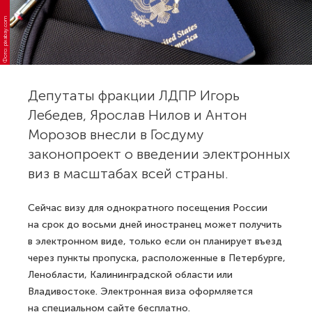
Фото: pixabay.com
Депутаты фракции ЛДПР Игорь
Лебедев, Ярослав Нилов и Антон
Морозов внесли в Госдуму
законопроект о введении электронных
виз в масштабах всей страны.
Сейчас визу для однократного посещения России
на срок до восьми дней иностранец может получить
в электронном виде, только если он планирует въезд
через пункты пропуска, расположенные в Петербурге,
Ленобласти, Калининградской области или
Владивостоке. Электронная виза оформляется
на специальном сайте бесплатно.