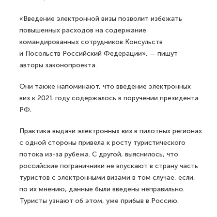
«Введение электронной визы позволит избежать
повышенных расходов на содержание
командированных сотрудников Консульств
и Посольств Российский Федерации», — пишут
авторы законопроекта.
Они также напоминают, что введение электронных
виз к 2021 году содержалось в поручении президента
РФ.
Практика выдачи электронных виз в пилотных регионах
с одной стороны привела к росту туристического
потока из-за рубежа. С другой, выяснилось, что
российские пограничники не впускают в страну часть
туристов с электронными визами в том случае, если,
по их мнению, данные были введены неправильно.
Туристы узнают об этом, уже прибыв в Россию.