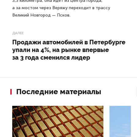
3,3 километра, она идет из центра города,
а за мостом через Веряжу переходит в трассу
Великий Новгород — Псков.
ДАЛЕЕ
Продажи автомобилей в Петербурге
упали на 4%, на рынке впервые
за 3 года сменился лидер
Последние материалы