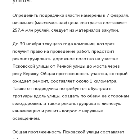
улицы.
Определить подрядчика власти намерены к 7 февраля,
начальная (максимальная) цена контракта составляет
257,4 млн рублей, следует из
материалов
закупки.
До 30 ноября текущего года компании, которая
получит право на проведение работ, предстоит
реконструировать дорожное полотно на участке
Псковской улицы от Речной улицы до моста через
реку Веряжу. Общая протяженность участка, который
ожидает ремонт, составляет около 1 километра.
Также от подрядчика потребуется обустроить
тротуары вдоль улицы, создать по обеим ее сторонам
велодорожки, а также реконструировать ливневую
канализацию и решить вопрос с наружным
освещением.
Общая протяженность Псковской улицы составляет