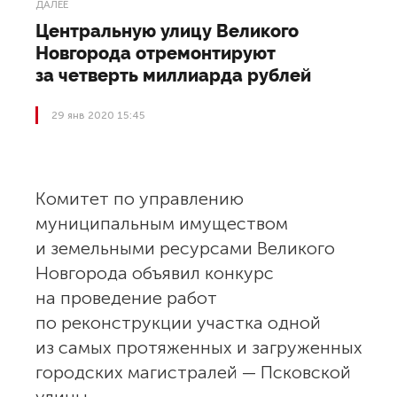
ДАЛЕЕ
Центральную улицу Великого
Новгорода отремонтируют
за четверть миллиарда рублей
29 янв 2020 15:45
Комитет по управлению
муниципальным имуществом
и земельными ресурсами Великого
Новгорода объявил конкурс
на проведение работ
по реконструкции участка одной
из самых протяженных и загруженных
городских магистралей — Псковской