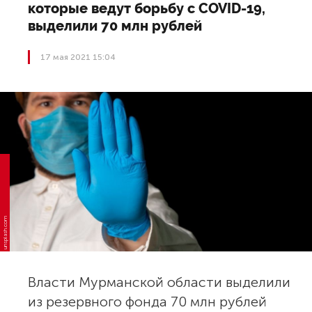
которые ведут борьбу с COVID-19,
выделили 70 млн рублей
17 мая 2021 15:04
unsplash.com
Власти Мурманской области выделили
из резервного фонда 70 млн рублей