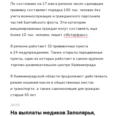
По состоянию на 17 мая в регионе число сделавших
прививку составляет порядка 100 тыс. человек без
учета военнослужащих и гражданского персонала
частей Балтийского флота. Эти категории
вакцинированных граждан могут составлять еще
более 10 тыс. человек, пишет
«Интерфакс».
В регионе работают 32 прививочных пункта
в 24 медучреждениях. Также открыты передвижные
пункты, один из которых работает в самом крупном
торгово-развлекательном центре Калининграда.
В Калининградской области продолжают действовать
режим ношения масок в общественных местах
и транспорте, а также самоизоляция для граждан
старше 65 лет.
ДАЛЕЕ
На выплаты медиков Заполярья,