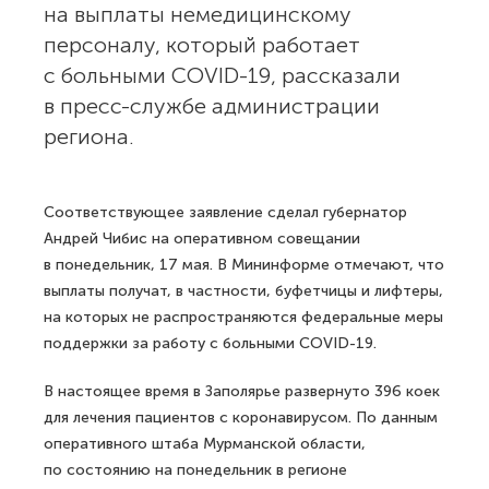
на выплаты немедицинскому
персоналу, который работает
с больными COVID-19, рассказали
в пресс-службе администрации
региона.
Соответствующее заявление сделал губернатор
Андрей Чибис на оперативном совещании
в понедельник, 17 мая. В Мининформе отмечают, что
выплаты получат, в частности, буфетчицы и лифтеры,
на которых не распространяются федеральные меры
поддержки за работу с больными COVID-19.
В настоящее время в Заполярье развернуто 396 коек
для лечения пациентов с коронавирусом. По данным
оперативного штаба Мурманской области,
по состоянию на понедельник в регионе