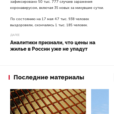
зафиксировано 50 тыс. 777 случаев заражения
коронавирусом, включая 35 новых за минувшие сутки.
По состоянию на 17 мая 47 тыс. 938 человек
выздоровели, скончались 1 тыс. 185 человек.
ДАЛЕЕ
Аналитики признали, что цены на
жилье в России уже не упадут
Последние материалы