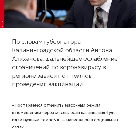
kremlin.ru
По словам губернатора
Калининградской области Антона
Алиханова, дальнейшее ослабление
ограничений по коронавирусу в
регионе зависит от темпов
проведения вакцинации.
«Постараемся отменить масочный режим
в помещениях через месяц, если вакцинация будет
идти нужным темпом», — написал он в социальных
сетях.