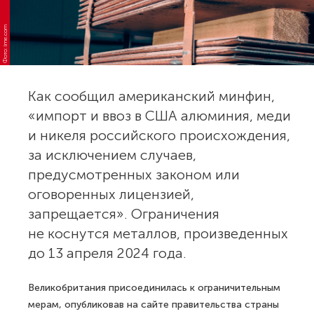
Фото: lme.com
Как сообщил американский минфин,
«импорт и ввоз в США алюминия, меди
и никеля российского происхождения,
за исключением случаев,
предусмотренных законом или
оговоренных лицензией,
запрещается». Ограничения
не коснутся металлов, произведенных
до 13 апреля 2024 года.
Великобритания присоединилась к ограничительным
мерам, опубликовав на сайте правительства страны