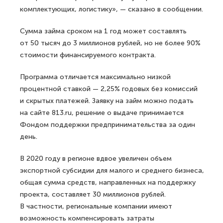
комплектующих, логистику», — сказано в сообщении.
Сумма займа сроком на 1 год может составлять
от 50 тысяч до 3 миллионов рублей, но не более 90%
стоимости финансируемого контракта.
Программа отличается максимально низкой
процентной ставкой — 2,25% годовых без комиссий
и скрытых платежей. Заявку на займ можно подать
на сайте 813.ru, решение о выдаче принимается
Фондом поддержки предпринимательства за один
день.
В 2020 году в регионе вдвое увеличен объем
экспортной субсидии для малого и среднего бизнеса,
общая сумма средств, направленных на поддержку
проекта, составляет 30 миллионов рублей.
В частности, региональные компании имеют
возможность компенсировать затраты