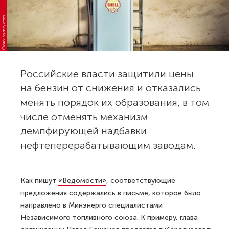
Фото: pixabay.com
Российские власти защитили цены
на бензин от снижения и отказались
менять порядок их образования, в том
числе отменять механизм
демпфирующей надбавки
нефтеперерабатывающим заводам.
Как пишут
«Ведомости»
, соответствующие
предложения содержались в письме, которое было
направлено в Минэнерго специалистами
Независимого топливного союза. К примеру, глава