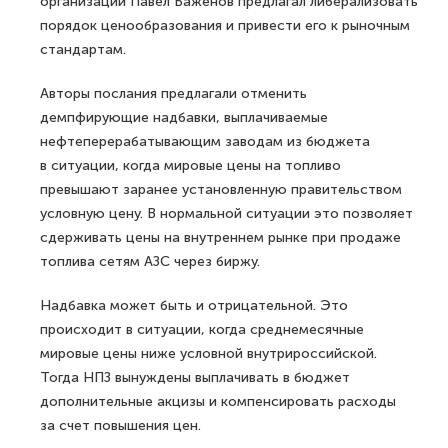
организации Павел Баженов предлагал либерализовать
порядок ценообразования и привести его к рыночным
стандартам.
Авторы послания предлагали отменить
демпфирующие надбавки, выплачиваемые
нефтеперерабатывающим заводам из бюджета
в ситуации, когда мировые цены на топливо
превышают заранее установленную правительством
условную цену. В нормальной ситуации это позволяет
сдерживать цены на внутреннем рынке при продаже
топлива сетям АЗС через биржу.
Надбавка может быть и отрицательной. Это
происходит в ситуации, когда среднемесячные
мировые цены ниже условной внутрироссийской.
Тогда НПЗ вынуждены выплачивать в бюджет
дополнительные акцизы и компенсировать расходы
за счет повышения цен.