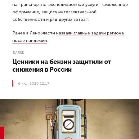
на транспортно-экспедиционные услуги, таможенное
оформление, защиту интеллектуальной
собственности и ряд других затрат.
Ранее в Ленобласти
назвали главные задачи региона
после пандемии
.
ДАЛЕЕ
Ценники на бензин защитили от
снижения в России
6 июл 2020 12:17