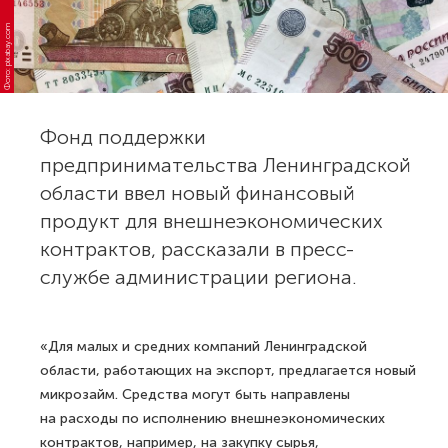
Фото: pixabay.com
Фонд поддержки
предпринимательства Ленинградской
области ввел новый финансовый
продукт для внешнеэкономических
контрактов, рассказали в пресс-
службе администрации региона.
«Для малых и средних компаний Ленинградской
области, работающих на экспорт, предлагается новый
микрозайм. Средства могут быть направлены
на расходы по исполнению внешнеэкономических
контрактов, например, на закупку сырья,