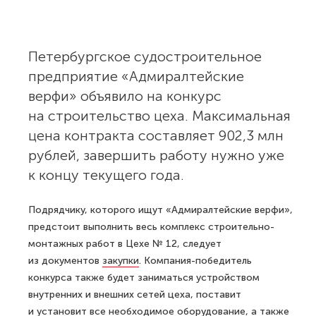
Петербургское судостроительное
предприятие «Адмиралтейские
верфи» объявило на конкурс
на строительство цеха. Максимальная
цена контракта составляет 902,3 млн
рублей, завершить работу нужно уже
к концу текущего года.
Подрядчику, которого ищут «Адмиралтейские верфи»,
предстоит выполнить весь комплекс строительно-
монтажных работ в Цехе № 12, следует
из документов
закупки
. Компания-победитель
конкурса также будет заниматься устройством
внутренних и внешних сетей цеха, поставит
и установит все необходимое оборудование, а также