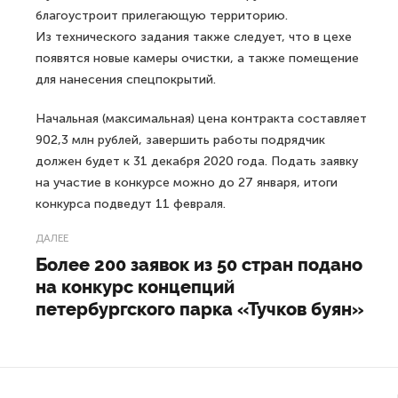
благоустроит прилегающую территорию.
Из технического задания также следует, что в цехе
появятся новые камеры очистки, а также помещение
для нанесения спецпокрытий.
Начальная (максимальная) цена контракта составляет
902,3 млн рублей, завершить работы подрядчик
должен будет к 31 декабря 2020 года. Подать заявку
на участие в конкурсе можно до 27 января, итоги
конкурса подведут 11 февраля.
ДАЛЕЕ
Более 200 заявок из 50 стран подано
на конкурс концепций
петербургского парка «Тучков буян»