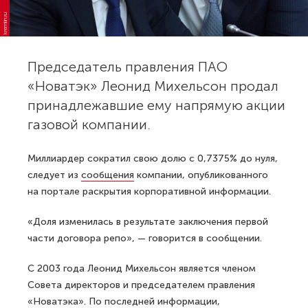
kremlin.ru
Председатель правления ПАО
«Новатэк» Леонид Михельсон продал
принадлежавшие ему напрямую акции
газовой компании.
Миллиардер сократил свою долю с 0,7375% до нуля,
следует из
сообщения
компании, опубликованного
на портале раскрытия корпоративной информации.
«Доля изменилась в результате заключения первой
части договора репо», — говорится в сообщении.
С 2003 года Леонид Михельсон является членом
Совета директоров и председателем правления
«Новатэка». По последней информации,