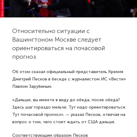
Фото: kremlin.ru
Относительно ситуации с
Вашингтоном Москве следует
ориентироваться на почасовой
прогноз.
Об этом сказал официальный представитель Кремля
Дмитрий Песков в беседе с журналистом ИС «Вести»
Павлом Зарубиным.
«Дальше, вы имеете в виду до обеда, после обеда?
Здесь шаг гораздо мельче. Тут надо ориентироваться.
Тут почасовой прогноз», — указал Песков, отвечая на
вопрос о том, чего стоит ждать от США дальше.
Соответствующим образом Песков