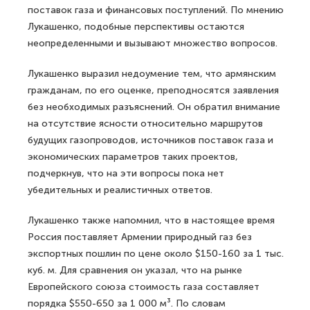
поставок газа и финансовых поступлений. По мнению
Лукашенко, подобные перспективы остаются
неопределенными и вызывают множество вопросов.
Лукашенко выразил недоумение тем, что армянским
гражданам, по его оценке, преподносятся заявления
без необходимых разъяснений. Он обратил внимание
на отсутствие ясности относительно маршрутов
будущих газопроводов, источников поставок газа и
экономических параметров таких проектов,
подчеркнув, что на эти вопросы пока нет
убедительных и реалистичных ответов.
Лукашенко также напомнил, что в настоящее время
Россия поставляет Армении природный газ без
экспортных пошлин по цене около $150-160 за 1 тыс.
куб. м. Для сравнения он указал, что на рынке
Европейского союза стоимость газа составляет
порядка $550-650 за 1 000 м³. По словам