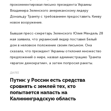
прокомментировал письмо президента Украины
Владимира Зеленского американскому лидеру
Дональду Трампу с требованием предоставить Киеву
новое вооружение.
Бывшая пресс-секретарь Зеленского Юлия Мендель 28
мая заявила, что украинский лидер поставил Белый
дом в неловкое положение своим письмом. Она
сказала, что президент Украины отклонил множество
предложений о мире, назвал администрацию Трампа
«врагом демократии», а затем попросил ракеты.
ДАЛЕЕ
Путин: у России есть средства
сровнять с землей тех, кто
попытается напасть на
Калининградскую область