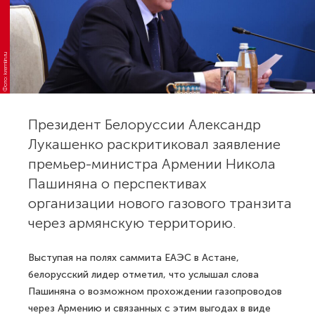
Фото: kremlin.ru
Президент Белоруссии Александр
Лукашенко раскритиковал заявление
премьер-министра Армении Никола
Пашиняна о перспективах
организации нового газового транзита
через армянскую территорию.
Выступая на полях саммита ЕАЭС в Астане,
белорусский лидер отметил, что услышал слова
Пашиняна о возможном прохождении газопроводов
через Армению и связанных с этим выгодах в виде