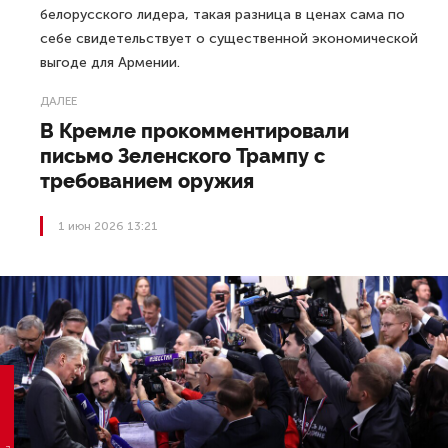
белорусского лидера, такая разница в ценах сама по
себе свидетельствует о существенной экономической
выгоде для Армении.
ДАЛЕЕ
В Кремле прокомментировали
письмо Зеленского Трампу с
требованием оружия
1 июн 2026 13:21