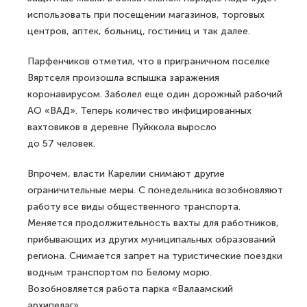
использовать при посещении магазинов, торговых
центров, аптек, больниц, гостиниц и так далее.
Парфенчиков отметил, что в приграничном поселке
Вяртселя произошла вспышка заражения
коронавирусом. Заболел еще один дорожный рабочий
АО «ВАД». Теперь количество инфицированных
вахтовиков в деревне Пуйккола выросло
до 57 человек.
Впрочем, власти Карелии снимают другие
ограничительные меры. С понедельника возобновляют
работу все виды общественного транспорта.
Меняется продолжительность вахты для работников,
прибывающих из других муниципальных образований
региона. Снимается запрет на туристические поездки
водным транспортом по Белому морю.
Возобновляется работа парка «Валаамский
архипелаг».