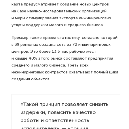
карта предусматривает создание новых центров
на базе научно-исследовательских организаций
и меры стимулирования экспорта инжиниринговых
услуг и поддержки малого и среднего бизнеса.
Премьер также привел статистику, согласно которой
в 39 регионах создана сеть из 72 инжиниринговых
центров. Это более 13,5 тыс рабочих мест
и свыше 40% этого рынка составляют предприятия
среднего и малого бизнеса. Треть всех
инжиниринговых контрактов охватывают полный цикл
создания объектов.
«Такой принцип позволяет снизить
издержки, повысить качество
работы и ответственность
исполнителей», — уточнил