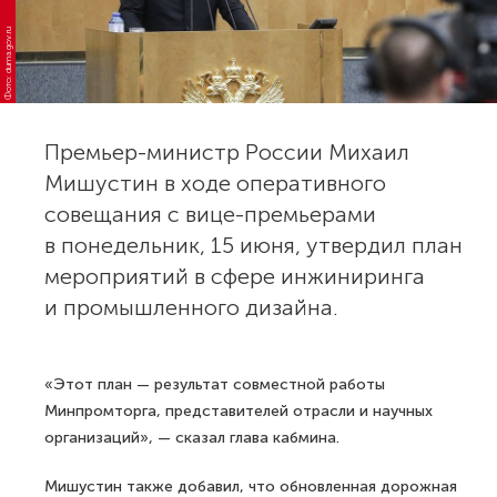
Фото: duma.gov.ru
Премьер-министр России Михаил
Мишустин в ходе оперативного
совещания с вице-премьерами
в понедельник, 15 июня, утвердил план
мероприятий в сфере инжиниринга
и промышленного дизайна.
«Этот план — результат совместной работы
Минпромторга, представителей отрасли и научных
организаций», — сказал глава кабмина.
Мишустин также добавил, что обновленная дорожная