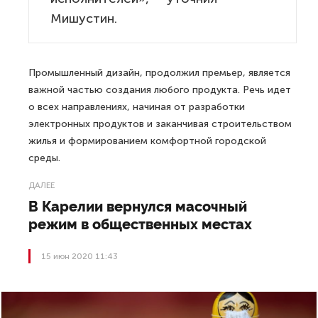
Мишустин.
Промышленный дизайн, продолжил премьер, является
важной частью создания любого продукта. Речь идет
о всех направлениях, начиная от разработки
электронных продуктов и заканчивая строительством
жилья и формированием комфортной городской
среды.
ДАЛЕЕ
В Карелии вернулся масочный
режим в общественных местах
15 июн 2020 11:43