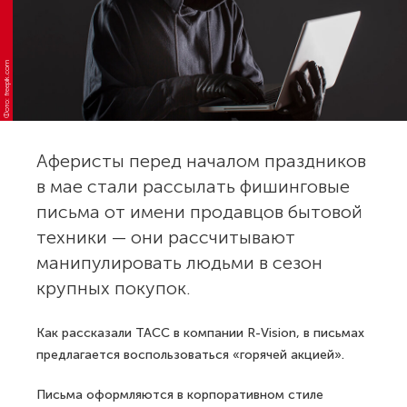
Фото: freepik.com
Аферисты перед началом праздников
в мае стали рассылать фишинговые
письма от имени продавцов бытовой
техники — они рассчитывают
манипулировать людьми в сезон
крупных покупок.
Как рассказали ТАСС в компании R-Vision, в письмах
предлагается воспользоваться «горячей акцией».
Письма оформляются в корпоративном стиле