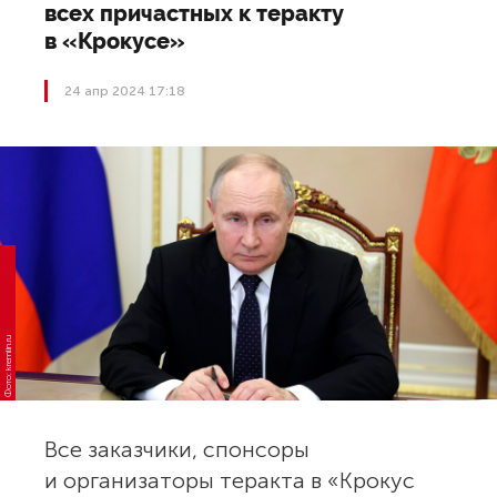
всех причастных к теракту
в «Крокусе»
24 апр 2024 17:18
Фото: kremlin.ru
Все заказчики, спонсоры
и организаторы теракта в «Крокус