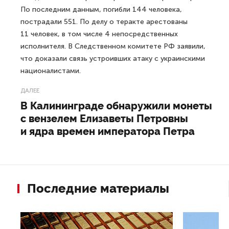
По последним данным, погибли 144 человека,
пострадали 551. По делу о теракте арестованы
11 человек, в том числе 4 непосредственных
исполнителя. В Следственном комитете РФ заявили,
что доказали связь устроивших атаку с украинскими
националистами.
ДАЛЕЕ
В Калининграде обнаружили монеты
с вензелем Елизаветы Петровны
и ядра времен императора Петра
Последние материалы