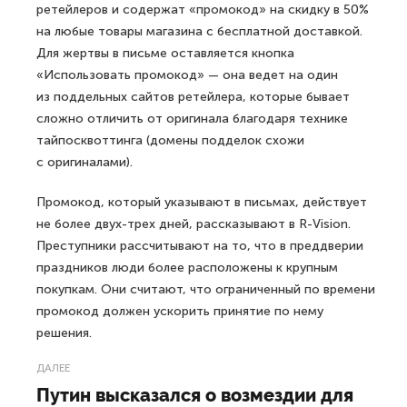
ретейлеров и содержат «промокод» на скидку в 50%
на любые товары магазина с бесплатной доставкой.
Для жертвы в письме оставляется кнопка
«Использовать промокод» — она ведет на один
из поддельных сайтов ретейлера, которые бывает
сложно отличить от оригинала благодаря технике
тайпосквоттинга (домены подделок схожи
с оригиналами).
Промокод, который указывают в письмах, действует
не более двух-трех дней, рассказывают в R-Vision.
Преступники рассчитывают на то, что в преддверии
праздников люди более расположены к крупным
покупкам. Они считают, что ограниченный по времени
промокод должен ускорить принятие по нему
решения.
ДАЛЕЕ
Путин высказался о возмездии для