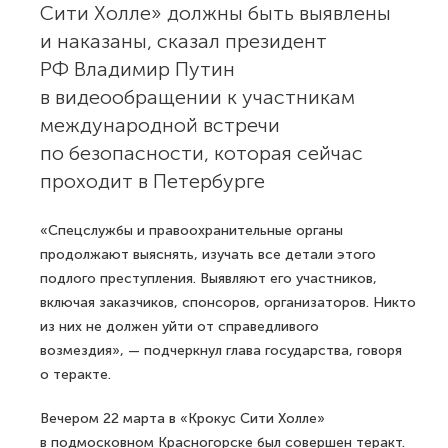
Сити Холле» должны быть выявлены
и наказаны, сказал президент
РФ Владимир Путин
в видеообращении к участникам
международной встречи
по безопасности, которая сейчас
проходит в Петербурге
«Спецслужбы и правоохранительные органы
продолжают выяснять, изучать все детали этого
подлого преступления. Выявляют его участников,
включая заказчиков, спонсоров, организаторов. Никто
из них не должен уйти от справедливого
возмездия», — подчеркнул глава государства, говоря
о теракте.
Вечером 22 марта в «Крокус Сити Холле»
в подмосковном Красногорске был совершен теракт.