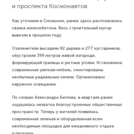
и проспекта Космонавтов.
Как уточнили в Смольном, ранее здесь располагалась
свалка железобетона. Весь строительный мусор
вывезли в прошлом году.
Озеленители высадили 82 дерева и 277 кустарников,
обустроили 399 метров живой изгороди,
формирующей границы и уютные уголки. Установлена
современная уличная мебель, смонтированы
необычные радиальные качели. Организовано
наружное освещение.
По словам Александра Беглова, в квартале ранее
ощущалась нехватка благоустроенных общественных
пространств. Теперь у жителей появилась
современная зеленая и оборудованная всем
необходимым площадка для ежедневного отдыха
и прогулок.