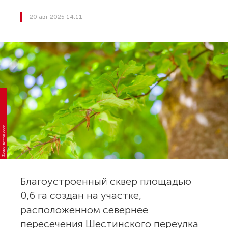
20 авг 2025 14:11
Фото: freepik.com
Благоустроенный сквер площадью
0,6 га создан на участке,
расположенном севернее
пересечения Шестинского переулка