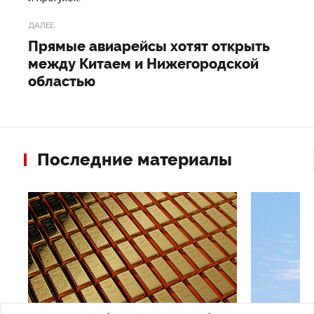
ДАЛЕЕ
Прямые авиарейсы хотят открыть
между Китаем и Нижегородской
областью
Последние материалы