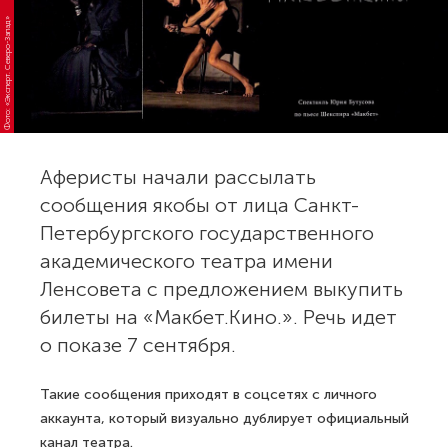
Фото: «Эксперт. Северо-Запад»
Аферисты начали рассылать
сообщения якобы от лица Санкт-
Петербургского государственного
академического театра имени
Ленсовета с предложением выкупить
билеты на «Макбет.Кино.». Речь идет
о показе 7 сентября.
Такие сообщения приходят в соцсетях с личного
аккаунта, который визуально дублирует официальный
канал театра.