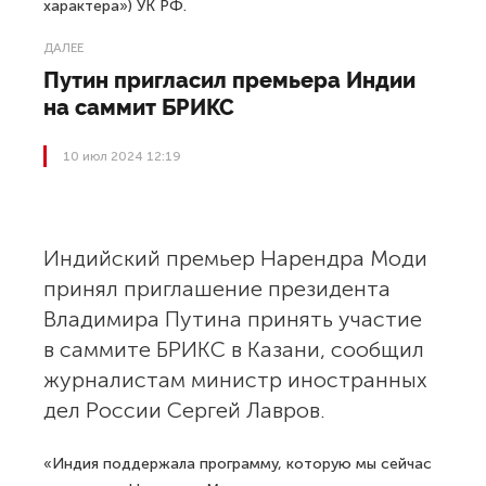
характера») УК РФ.
ДАЛЕЕ
Путин пригласил премьера Индии
на саммит БРИКС
10 июл 2024 12:19
Индийский премьер Нарендра Моди
принял приглашение президента
Владимира Путина принять участие
в саммите БРИКС в Казани, сообщил
журналистам министр иностранных
дел России Сергей Лавров.
«Индия поддержала программу, которую мы сейчас