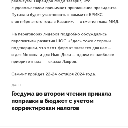
реализуем. Нарендра Моди заверил, что
с удовольствием принимает приглашение президента
Путина и будет участвовать в саммите БРИКС
в октябре этого года в Казани», — отметил глава МИД.
На переговорах лидеров подробно обсуждались
перспективы развития ШОС. «Здесь тоже стороны
подтвердили, что этот формат является для нас —
и для Москвы, и для Нью-Дели — одним из наиболее
приоритетных», — сказал Лавров.
Саммит пройдет 22-24 октября 2024 года.
ДАЛЕЕ
Госдума во втором чтении приняла
поправки в бюджет с учетом
корректировки налогов