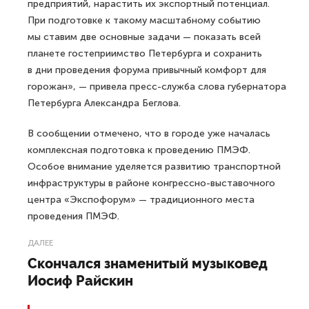
предприятий, нарастить их экспортный потенциал.
При подготовке к такому масштабному событию
мы ставим две основные задачи — показать всей
планете гостеприимство Петербурга и сохранить
в дни проведения форума привычный комфорт для
горожан», — привела пресс-служба слова губернатора
Петербурга Александра Беглова.
В сообщении отмечено, что в городе уже началась
комплексная подготовка к проведению ПМЭФ.
Особое внимание уделяется развитию транспортной
инфраструктуры в районе конгрессно-выставочного
центра «Экспофорум» — традиционного места
проведения ПМЭФ.
ДАЛЕЕ
Скончался знаменитый музыковед
Иосиф Райскин