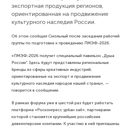
экспортная продукция регионов,
ориентированная на продвижение
культурного наследия России.
Об этом сообщил Смольный после заседания рабочей
группы по подготовке к проведению ПМЭФ-2026.
«ПМЭФ-2026 получит специальный павильон „Душа
России“. Здесь будут представлены региональные
бренды из сферы креативных индустрий,
ориентированные на экспорт и продвижение
культурного наследия народов нашей страны», —
говорится в сообщении.
В рамках форума уже в шестой раз будет работать
платформа «Росконгресс урбан хаб», партнерами
которой становятся крупнейшие российские
девелоперские компании. К участию в ней приглашены