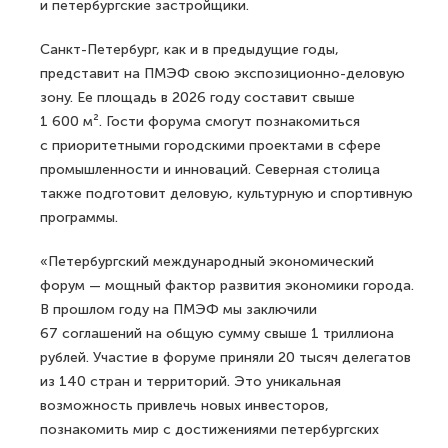
и петербургские застройщики.
Санкт-Петербург, как и в предыдущие годы,
представит на ПМЭФ свою экспозиционно-деловую
зону. Ее площадь в 2026 году составит свыше
1 600 м². Гости форума смогут познакомиться
с приоритетными городскими проектами в сфере
промышленности и инноваций. Северная столица
также подготовит деловую, культурную и спортивную
программы.
«Петербургский международный экономический
форум — мощный фактор развития экономики города.
В прошлом году на ПМЭФ мы заключили
67 соглашений на общую сумму свыше 1 триллиона
рублей. Участие в форуме приняли 20 тысяч делегатов
из 140 стран и территорий. Это уникальная
возможность привлечь новых инвесторов,
познакомить мир с достижениями петербургских