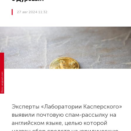
27 авг 2024 11:32
Фото: unsplash.com
Эксперты «Лаборатории Касперского»
выявили почтовую спам-рассылку на
английском языке, целью которой