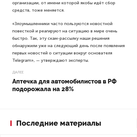
организации, от имени которой якобы идёт сбор
средств, тоже меняется.
«Злоумышленники часто пользуются новостной
повесткой и реагируют на ситуацию в мире очень
быстро. Так, эту скам-рассылку наши решения
обнаружили уже на следующий день после появления
первых новостей о ситуации вокруг основателя
Telegram», — утверждают эксперты.
ДАЛЕЕ
Аптечка для автомобилистов в РФ
подорожала на 28%
Последние материалы