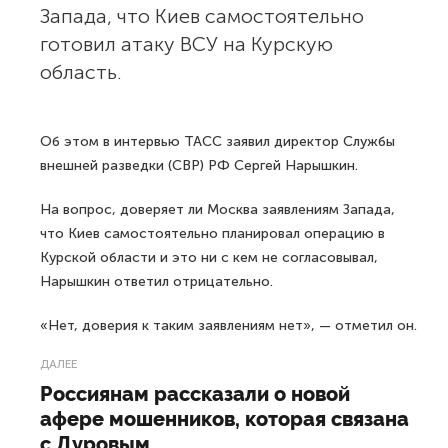
Запада, что Киев самостоятельно
готовил атаку ВСУ на Курскую
область.
Об этом в интервью ТАСС заявил директор Службы
внешней разведки (СВР) РФ Сергей Нарышкин.
На вопрос, доверяет ли Москва заявлениям Запада,
что Киев самостоятельно планировал операцию в
Курской области и это ни с кем не согласовывал,
Нарышкин ответил отрицательно.
«Нет, доверия к таким заявлениям нет», — отметил он.
ДАЛЕЕ
Россиянам рассказали о новой
афере мошенников, которая связана
с Дуровым