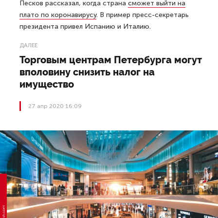
Песков рассказал, когда страна
сможет выйти на
плато по коронавирусу
. В пример пресс-секретарь
президента привел Испанию и Италию.
ДАЛЕЕ
Торговым центрам Петербурга могут
вполовину снизить налог на
имущество
27 апр 2020 16:09