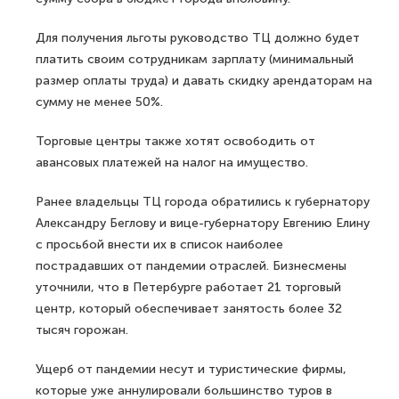
Для получения льготы руководство ТЦ должно будет
платить своим сотрудникам зарплату (минимальный
размер оплаты труда) и давать скидку арендаторам на
сумму не менее 50%.
Торговые центры также хотят освободить от
авансовых платежей на налог на имущество.
Ранее владельцы ТЦ города обратились к губернатору
Александру Беглову и вице-губернатору Евгению Елину
с просьбой внести их в список наиболее
пострадавших от пандемии отраслей. Бизнесмены
уточнили, что в Петербурге работает 21 торговый
центр, который обеспечивает занятость более 32
тысяч горожан.
Ущерб от пандемии несут и туристические фирмы,
которые уже аннулировали большинство туров в