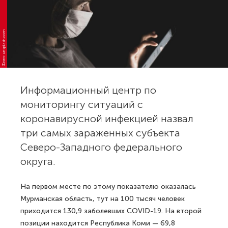
Фото: unsplash.com
Информационный центр по
мониторингу ситуаций с
коронавирусной инфекцией назвал
три самых зараженных субъекта
Северо-Западного федерального
округа.
На первом месте по этому показателю оказалась
Мурманская область, тут на 100 тысяч человек
приходится 130,9 заболевших COVID-19. На второй
позиции находится Республика Коми — 69,8