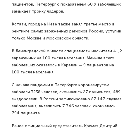
пациентов, Петербург с показателем 60,9 заболевших
замыкает тройку лидеров.
Кстати, город на Неве также занял третье место в
рейтинге самых зараженных регионов России, уступив
только Москве и Московской области.
В Ленинградской области специалисты насчитали 41,2
зараженных на 100 тысяч населения. Меньше всего
заболевших оказалось в Карелии — 9 пациентов на
100 тысяч населения.
С начала пандемии в Петербурге коронавирусом
заболели 3238 человек, скончались 27 пациентов, 489
выздоровели. В России зафиксировано 87 147 случаев
заболевания, вылечились 7 346 человек, скончались
794 пациента.
Ранее официальный представитель Кремля Дмитрий