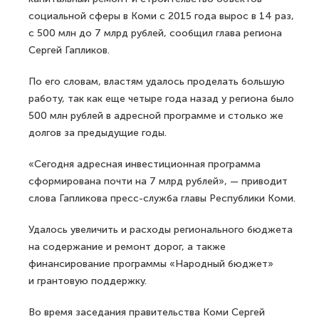
социальной сферы в Коми с 2015 года вырос в 14 раз,
с 500 млн до 7 млрд рублей, сообщил глава региона
Сергей Гапликов.
По его словам, властям удалось проделать большую
работу, так как еще четыре года назад у региона было
500 млн рублей в адресной программе и столько же
долгов за предыдущие годы.
«Сегодня адресная инвестиционная программа
сформирована почти на 7 млрд рублей», — приводит
слова Гапликова пресс-служба главы Республики Коми.
Удалось увеличить и расходы регионального бюджета
на содержание и ремонт дорог, а также
финансирование программы «Народный бюджет»
и грантовую поддержку.
Во время заседания правительства Коми Сергей