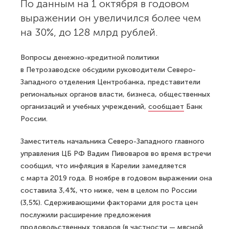
По данным на 1 октября в годовом
выражении он увеличился более чем
на 30%, до 128 млрд рублей.
Вопросы денежно-кредитной политики
в Петрозаводске обсудили руководители Северо-
Западного отделения Центробанка, представители
региональных органов власти, бизнеса, общественных
организаций и учебных учреждений,
сообщает
Банк
России.
Заместитель начальника Северо-Западного главного
управления ЦБ РФ Вадим Пивоваров во время встречи
сообщил, что инфляция в Карелии замедляется
с марта 2019 года. В ноябре в годовом выражении она
составила 3,4%, что ниже, чем в целом по России
(3,5%). Сдерживающими факторами для роста цен
послужили расширение предложения
продовольственных товаров (в частности — мясной