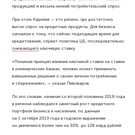
продукции) и весьма низкий потребительский спрос.
При этом Карелия — это регион, где достаточно
высок спрос на кредитные продукты. Для бизнеса
сигналом к тому, что сейчас подходящее время для
кредитования, служит политика ЦБ, последовательно
снижающего
ключевую ставку.
«Понимая принцип влияния ключевой ставки на ставки
в коммерческих банках, человек может принимать
взвешенные решения о своем личном потреблении
и сбережениях», — сказал Пивоваров.
По его словам, начиная со второй половины 2018 года
в регионе наблюдался заметный рост кредитного
портфеля бизнеса и населения, по данным
на 1 октября 2019 года в годовом выражении
он увеличился более чем на 30%, до 128 млрд рублей.