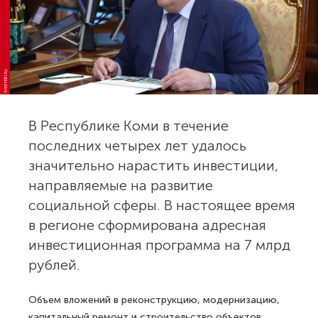
kremlin.ru
В Республике Коми в течение
последних четырех лет удалось
значительно нарастить инвестиции,
направляемые на развитие
социальной сферы. В настоящее время
в регионе сформирована адресная
инвестиционная программа на 7 млрд
рублей.
Объем вложений в реконструкцию, модернизацию,
капитальный ремонт и строительство объектов