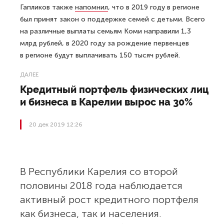
Гапликов также
напомнил
, что в 2019 году в регионе
был принят закон о поддержке семей с детьми. Всего
на различные выплаты семьям Коми направили 1,3
млрд рублей, в 2020 году за рождение первенцев
в регионе будут выплачивать 150 тысяч рублей.
ДАЛЕЕ
Кредитный портфель физических лиц
и бизнеса в Карелии вырос на 30%
20 дек 2019 12:26
В Республики Карелия со второй
половины 2018 года наблюдается
активный рост кредитного портфеля
как бизнеса, так и населения.