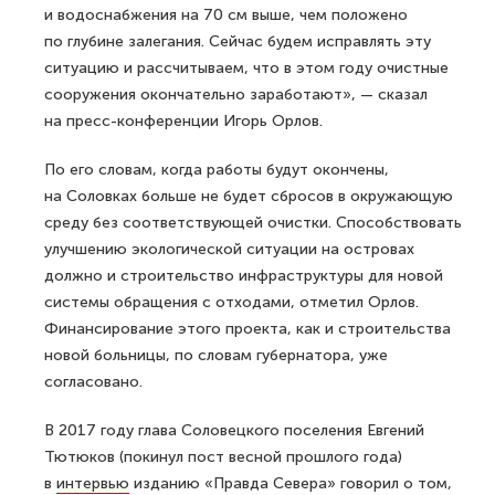
и водоснабжения на 70 см выше, чем положено
по глубине залегания. Сейчас будем исправлять эту
ситуацию и рассчитываем, что в этом году очистные
сооружения окончательно заработают», — сказал
на пресс-конференции Игорь Орлов.
По его словам, когда работы будут окончены,
на Соловках больше не будет сбросов в окружающую
среду без соответствующей очистки. Способствовать
улучшению экологической ситуации на островах
должно и строительство инфраструктуры для новой
системы обращения с отходами, отметил Орлов.
Финансирование этого проекта, как и строительства
новой больницы, по словам губернатора, уже
согласовано.
В 2017 году глава Соловецкого поселения Евгений
Тютюков (покинул пост весной прошлого года)
в
интервью
изданию «Правда Севера» говорил о том,