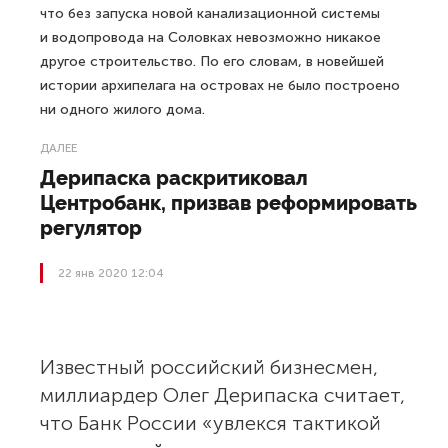
что без запуска новой канализационной системы
и водопровода на Соловках невозможно никакое
другое строительство. По его словам, в новейшей
истории архипелага на островах не было построено
ни одного жилого дома.
ДАЛЕЕ
Дерипаска раскритиковал
Центробанк, призвав реформировать
регулятор
22 янв 2020 12:04
Известный российский бизнесмен,
миллиардер Олег Дерипаска считает,
что Банк России «увлекся тактикой