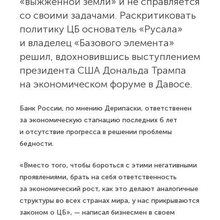
«выжженной земли» и не справляется
со своими задачами. Раскритиковать
политику ЦБ основатель «Русала»
и владелец «Базового элемента»
решил, вдохновившись выступлением
президента США Дональда Трампа
на экономическом форуме в Давосе.
Банк России, по мнению Дерипаски, ответственен
за экономическую стагнацию последних 6 лет
и отсутствие прогресса в решении проблемы
бедности.
«Вместо того, чтобы бороться с этими негативными
проявлениями, брать на себя ответственность
за экономический рост, как это делают аналогичные
структуры во всех странах мира, у нас прикрываются
законом о ЦБ», — написал бизнесмен в своем