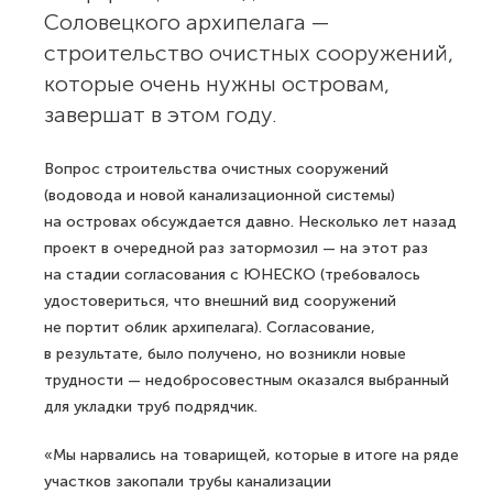
Соловецкого архипелага —
строительство очистных сооружений,
которые очень нужны островам,
завершат в этом году.
Вопрос строительства очистных сооружений
(водовода и новой канализационной системы)
на островах обсуждается давно. Несколько лет назад
проект в очередной раз затормозил — на этот раз
на стадии согласования с ЮНЕСКО (требовалось
удостовериться, что внешний вид сооружений
не портит облик архипелага). Согласование,
в результате, было получено, но возникли новые
трудности — недобросовестным оказался выбранный
для укладки труб подрядчик.
«Мы нарвались на товарищей, которые в итоге на ряде
участков закопали трубы канализации