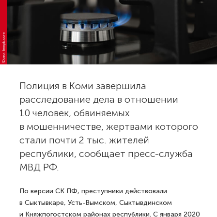
Фото: freepik.com
Полиция в Коми завершила
расследование дела в отношении
10 человек, обвиняемых
в мошенничестве, жертвами которого
стали почти 2 тыс. жителей
республики, сообщает пресс-служба
МВД РФ.
По версии СК ПФ, преступники действовали
в Сыктывкаре, Усть-Вымском, Сыктывдинском
и Княжпогостском районах республики. С января 2020