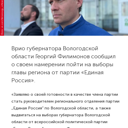
Фото: vk.com/filimonovgy_official
Врио губернатора Вологодской
области Георгий Филимонов сообщил
о своем намерении пойти на выборы
главы региона от партии «Единая
Россия».
«Заявляю о своей готовности в качестве члена партии
стать руководителем регионального отделения партии
„Единая Россия“ по Вологодской области, а также
выдвигаться на выборах губернатора Вологодской
области от всероссийской политической партии