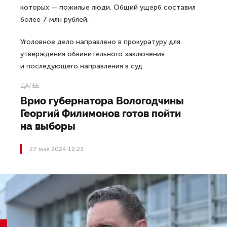
которых — пожилые люди. Общий ущерб составил
более 7 млн рублей.
Уголовное дело направлено в прокуратуру для
утверждения обвинительного заключения
и последующего направления в суд.
ДАЛЕЕ
Врио губернатора Вологодчины
Георгий Филимонов готов пойти
на выборы
27 мая 2024 12:23