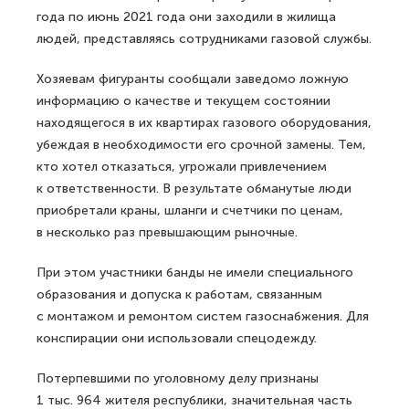
года по июнь 2021 года они заходили в жилища
людей, представляясь сотрудниками газовой службы.
Хозяевам фигуранты сообщали заведомо ложную
информацию о качестве и текущем состоянии
находящегося в их квартирах газового оборудования,
убеждая в необходимости его срочной замены. Тем,
кто хотел отказаться, угрожали привлечением
к ответственности. В результате обманутые люди
приобретали краны, шланги и счетчики по ценам,
в несколько раз превышающим рыночные.
При этом участники банды не имели специального
образования и допуска к работам, связанным
с монтажом и ремонтом систем газоснабжения. Для
конспирации они использовали спецодежду.
Потерпевшими по уголовному делу признаны
1 тыс. 964 жителя республики, значительная часть