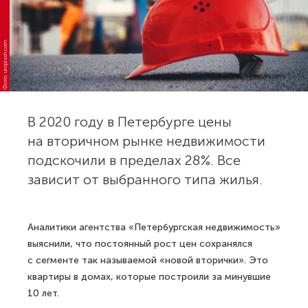
Фото: unsplash.com
В 2020 году в Петербурге цены
на вторичном рынке недвижимости
подскочили в пределах 28%. Все
зависит от выбранного типа жилья.
Аналитики агентства «Петербургская недвижимость»
выяснили, что постоянный рост цен сохранялся
с сегменте так называемой «новой вторички». Это
квартиры в домах, которые построили за минувшие
10 лет.