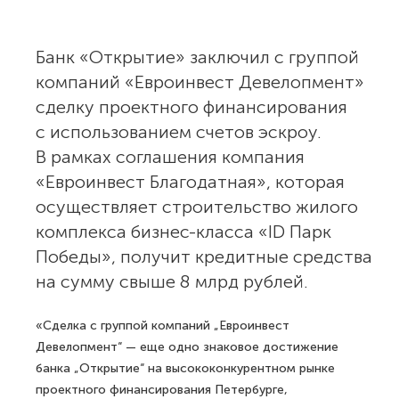
Банк «Открытие» заключил с группой
компаний «Евроинвест Девелопмент»
сделку проектного финансирования
с использованием счетов эскроу.
В рамках соглашения компания
«Евроинвест Благодатная», которая
осуществляет строительство жилого
комплекса бизнес-класса «ID Парк
Победы», получит кредитные средства
на сумму свыше 8 млрд рублей.
«Сделка с группой компаний „Евроинвест
Девелопмент“ — еще одно знаковое достижение
банка „Открытие“ на высококонкурентном рынке
проектного финансирования Петербурге,