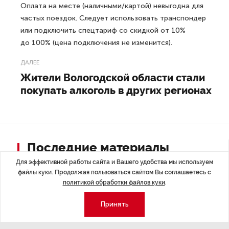
Оплата на месте (наличными/картой) невыгодна для
частых поездок. Следует использовать транспондер
или подключить спецтариф со скидкой от 10%
до 100% (цена подключения не изменится).
ДАЛЕЕ
Жители Вологодской области стали
покупать алкоголь в других регионах
Последние материалы
Для эффективной работы сайта и Вашего удобства мы используем
файлы куки. Продолжая пользоваться сайтом Вы соглашаетесь с
политикой обработки файлов куки
.
Принять