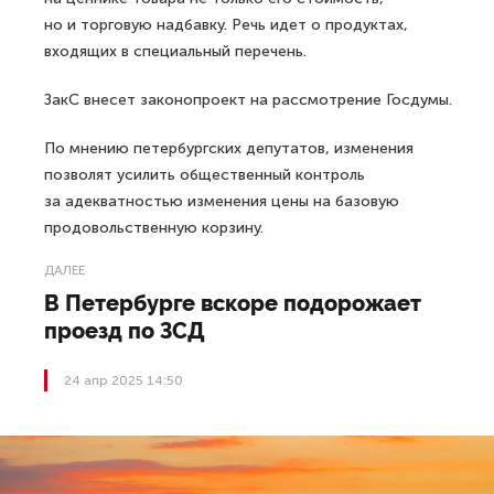
но и торговую надбавку. Речь идет о продуктах,
входящих в специальный перечень.
ЗакС внесет законопроект на рассмотрение Госдумы.
По мнению петербургских депутатов, изменения
позволят усилить общественный контроль
за адекватностью изменения цены на базовую
продовольственную корзину.
ДАЛЕЕ
В Петербурге вскоре подорожает
проезд по ЗСД
24 апр 2025 14:50