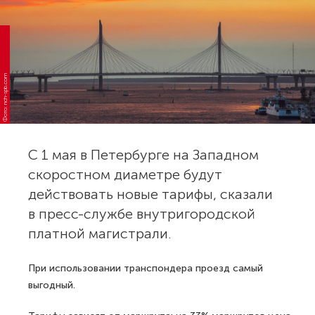
Фото: nch-spb.com
С 1 мая в Петербурге на Западном
скоростном диаметре будут
действовать новые тарифы, сказали
в пресс-службе внутригородской
платной магистрали.
При использовании транспондера проезд самый
выгодный.