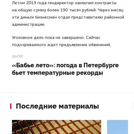
Летом 2019 года гендиректор заключил контракты
на общую сумму более 190 тысяч рублей. Через месяц
эти деньги бизнесмен отдал представителю районной
администрации.
Уголовное дело пока не завершено. Сейчас
подозреваемого ждет предъявление обвинений.
ДАЛЕЕ
«Бабье лето»: погода в Петербурге
бьет температурные рекорды
Последние материалы