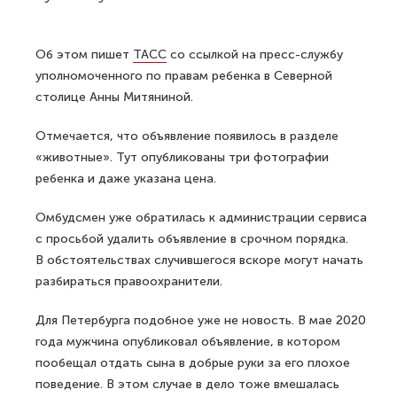
Об этом пишет
ТАСС
со ссылкой на пресс-службу
уполномоченного по правам ребенка в Северной
столице Анны Митяниной.
Отмечается, что объявление появилось в разделе
«животные». Тут опубликованы три фотографии
ребенка и даже указана цена.
Омбудсмен уже обратилась к администрации сервиса
с просьбой удалить объявление в срочном порядка.
В обстоятельствах случившегося вскоре могут начать
разбираться правоохранители.
Для Петербурга подобное уже не новость. В мае 2020
года мужчина опубликовал объявление, в котором
пообещал отдать сына в добрые руки за его плохое
поведение. В этом случае в дело тоже вмешалась