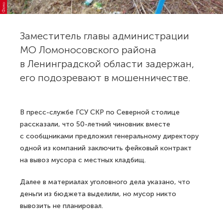
Заместитель главы администрации
МО Ломоносовского района
в Ленинградской области задержан,
его подозревают в мошенничестве.
В пресс-службе ГСУ СКР по Северной столице
рассказали, что 50-летний чиновник вместе
с сообщниками предложил генеральному директору
одной из компаний заключить фейковый контракт
на вывоз мусора с местных кладбищ.
Далее в материалах уголовного дела указано, что
деньги из бюджета выделили, но мусор никто
вывозить не планировал.