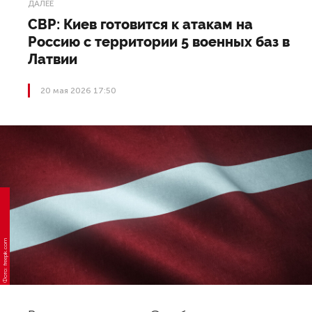
ДАЛЕЕ
СВР: Киев готовится к атакам на
Россию с территории 5 военных баз в
Латвии
20 мая 2026 17:50
Фото: freepik.com