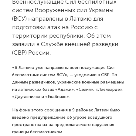
Военнослужащие Сил беспилотных
систем Вооруженных сил Украины
(ВСУ) направлены в Латвию для
подготовки атак на Россию с
территории республики. Об этом
заявили в Службе внешней разведки
(СВР) России.
«В Латвию уже направлены военнослужащие Сил
беспилотных систем ВСУ», — уведомили в СВР. По
данным разведчиков, украинские военные размещены
на латвийских базах «Адажи», «Селия», «Лиелварде»,
«Даугавпилс» и «Екабпилс».
На фоне этого сообщения в 9 районах Латвии было
введено предупреждение об угрозе воздушного
пространства из-за предполагаемого нарушения
границы беспилотником.