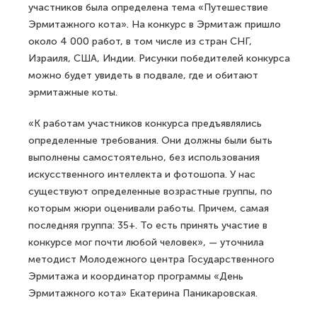
участников была определена тема «Путешествие
Эрмитажного кота». На конкурс в Эрмитаж пришло
около 4 000 работ, в том числе из стран СНГ,
Израиля, США, Индии. Рисунки победителей конкурса
можно будет увидеть в подвале, где и обитают
эрмитажные коты.
«К работам участников конкурса предъявлялись
определенные требования. Они должны были быть
выполнены самостоятельно, без использования
искусственного интеллекта и фотошопа. У нас
существуют определенные возрастные группы, по
которым жюри оценивали работы. Причем, самая
последняя группа: 35+. То есть принять участие в
конкурсе мог почти любой человек», — уточнила
методист Молодежного центра Государственного
Эрмитажа и координатор программы «День
Эрмитажного кота» Екатерина Паникаровская.