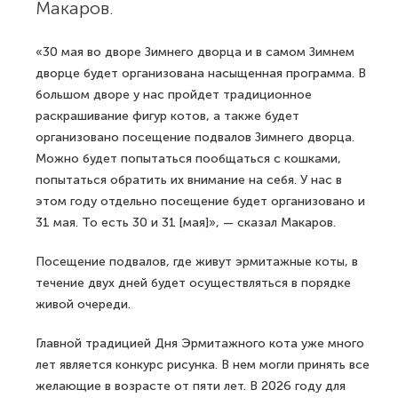
Макаров.
«30 мая во дворе Зимнего дворца и в самом Зимнем
дворце будет организована насыщенная программа. В
большом дворе у нас пройдет традиционное
раскрашивание фигур котов, а также будет
организовано посещение подвалов Зимнего дворца.
Можно будет попытаться пообщаться с кошками,
попытаться обратить их внимание на себя. У нас в
этом году отдельно посещение будет организовано и
31 мая. То есть 30 и 31 [мая]», — сказал Макаров.
Посещение подвалов, где живут эрмитажные коты, в
течение двух дней будет осуществляться в порядке
живой очереди.
Главной традицией Дня Эрмитажного кота уже много
лет является конкурс рисунка. В нем могли принять все
желающие в возрасте от пяти лет. В 2026 году для