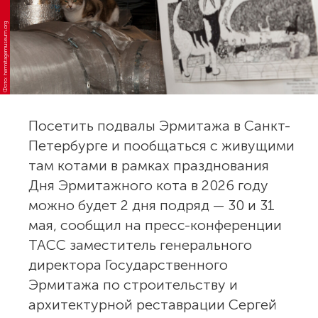
Фото: hermitagemuseum.org
Посетить подвалы Эрмитажа в Санкт-
Петербурге и пообщаться с живущими
там котами в рамках празднования
Дня Эрмитажного кота в 2026 году
можно будет 2 дня подряд — 30 и 31
мая, сообщил на пресс-конференции
ТАСС заместитель генерального
директора Государственного
Эрмитажа по строительству и
архитектурной реставрации Сергей