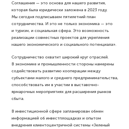
Соглашения — это основа для нашего развития,
которая была юридически заложена в 2023 году.
Мы сегодня подписываем пятилетний план
сотрудничества. И это не только экономика — это
и туризм, и социальная сфера. Это возможность
реализации совместных проектов для укрепления
нашего экономического и социального потенциала».
Сотрудничество охватит широкий круг отраслей.
В экономике и промышленности стороны намерены
содействовать развитию кооперации между
субъектами малого и среднего предпринимательства,
способствовать им в участии в выставочно-
ярмарочных мероприятиях для расширения рынков
сбыта.
В инвестиционной сфере запланирован обмен
информацией об инвестплощадках и опытом
внедрения клиентоцентричной системы «Зеленый