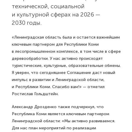
технической, социальной
и культурной сферах на 2026 —
2030 годы.
«Ленинградская область была и остается важнейшим
ключевым партнером для Республики Коми
в лесопромышленном комплексе, в том числе в сфере
деревообработки. У нас активно происходят
туристические, культурные, образовательные обмены.
Я уверен, что сегодняшнее Соглашение даст новый
импульс в развитии и Ленинградской области,
и Республики Коми. Спасибо вам!» — отметил
Ростислав Гольдштейн.
Александр Дрозденко также подчеркнул, что
Республика Коми является ключевым партнером
Ленинградской области: «Мы активно развиваемся.
Для нас план мероприятий по реализации