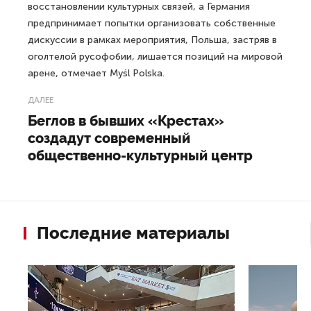
восстановлении культурных связей, а Германия
предпринимает попытки организовать собственные
дискуссии в рамках мероприятия, Польша, застряв в
оголтелой русофобии, лишается позиций на мировой
арене, отмечает Myśl Polska.
ДАЛЕЕ
Беглов в бывших «Крестах»
создадут современный
общественно-культурный центр
Последние материалы