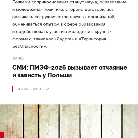
Точками соприкосновения станут наука, образование
и молодежная политика: стороны договорились
развивать сотрудничество научных организаций,
обмениваться опытом в сфере образования
и содействовать участию молодежи в крупных
форумах, таких как «Ладога» и «Территория
БезОпасности».
ДАЛЕЕ
СМИ: ПМЭФ-2026 вызывает отчаяние
и зависть у Польши
4 июн 2026 15:32