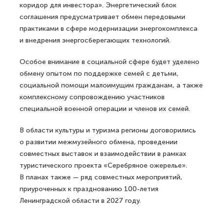
коридор для инвестора». Энергетический блок
соглашения предусматривает обмен передовыми
практиками в сфере модернизации энергокомплекса
и внедрения энергосберегающих технологий.
Особое внимание в социальной сфере будет уделено
обмену опытом по поддержке семей с детьми,
социальной помощи малоимущим гражданам, а также
комплексному сопровождению участников
специальной военной операции и членов их семей.
В области культуры и туризма регионы договорились
о развитии межмузейного обмена, проведении
совместных выставок и взаимодействии в рамках
туристического проекта «Серебряное ожерелье».
В планах также — ряд совместных мероприятий,
приуроченных к празднованию 100-летия
Ленинградской области в 2027 году.