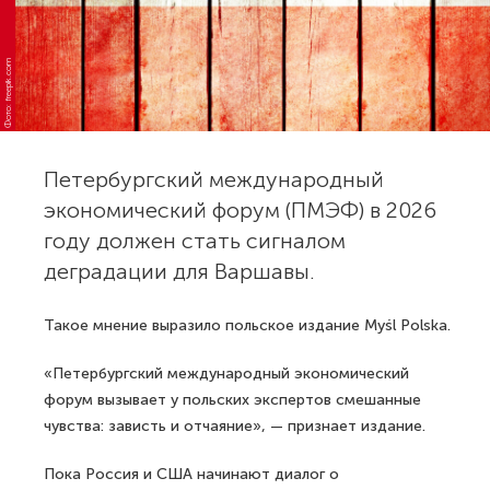
Фото: freepik.com
Петербургский международный
экономический форум (ПМЭФ) в 2026
году должен стать сигналом
деградации для Варшавы.
Такое мнение выразило польское издание Myśl Polska.
«Петербургский международный экономический
форум вызывает у польских экспертов смешанные
чувства: зависть и отчаяние», — признает издание.
Пока Россия и США начинают диалог о