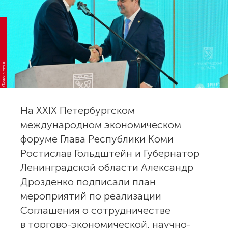
Фото: rkomi.ru
На XXIX Петербургском
международном экономическом
форуме Глава Республики Коми
Ростислав Гольдштейн и Губернатор
Ленинградской области Александр
Дрозденко подписали план
мероприятий по реализации
Соглашения о сотрудничестве
в торгово-экономической, научно-