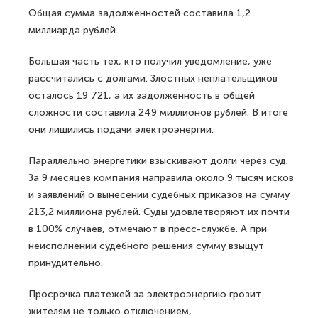
Общая сумма задолженностей составила 1,2
миллиарда рублей.
Большая часть тех, кто получил уведомление, уже
рассчитались с долгами. Злостных неплательщиков
осталось 19 721, а их задолженность в общей
сложности составила 249 миллионов рублей. В итоге
они лишились подачи электроэнергии.
Параллельно энергетики взыскивают долги через суд.
За 9 месяцев компания направила около 9 тысяч исков
и заявлений о вынесении судебных приказов на сумму
213,2 миллиона рублей. Суды удовлетворяют их почти
в 100% случаев, отмечают в пресс-службе. А при
неисполнении судебного решения сумму взыщут
принудительно.
Просрочка платежей за электроэнергию грозит
жителям не только отключением,