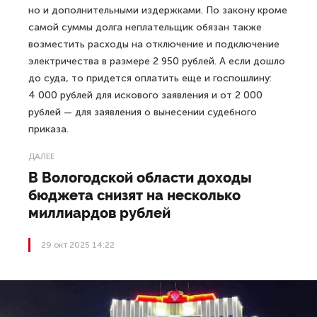
но и дополнительными издержками. По закону кроме
самой суммы долга неплательщик обязан также
возместить расходы на отключение и подключение
электричества в размере 2 950 рублей. А если дошло
до суда, то придется оплатить еще и госпошлину:
4 000 рублей для искового заявления и от 2 000
рублей — для заявления о вынесении судебного
приказа.
ДАЛЕЕ
В Вологодской области доходы
бюджета снизят на несколько
миллиардов рублей
29 окт 2025 14:22