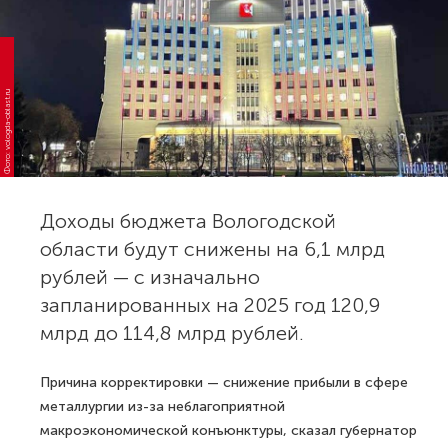
Фото: vologda-oblast.ru
Доходы бюджета Вологодской
области будут снижены на 6,1 млрд
рублей — с изначально
запланированных на 2025 год 120,9
млрд до 114,8 млрд рублей.
Причина корректировки — снижение прибыли в сфере
металлургии из-за неблагоприятной
макроэкономической конъюнктуры, сказал губернатор