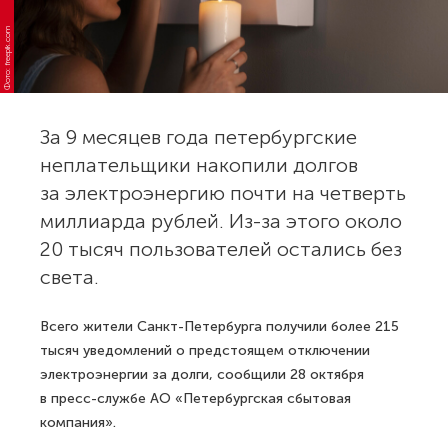
Фото: freepik.com
За 9 месяцев года петербургские
неплательщики накопили долгов
за электроэнергию почти на четверть
миллиарда рублей. Из-за этого около
20 тысяч пользователей остались без
света.
Всего жители Санкт-Петербурга получили более 215
тысяч уведомлений о предстоящем отключении
электроэнергии за долги, сообщили 28 октября
в пресс-службе АО «Петербургская сбытовая
компания».