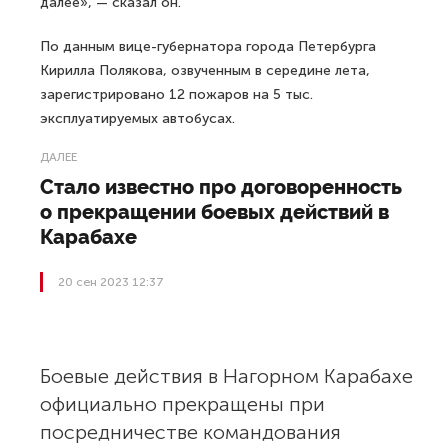
далее», — сказал он.
По данным вице-губернатора города Петербурга
Кирилла Полякова, озвученным в середине лета,
зарегистрировано 12 пожаров на 5 тыс.
эксплуатируемых автобусах.
ДАЛЕЕ
Стало известно про договоренность
о прекращении боевых действий в
Карабахе
20 сен 2023 12:37
Боевые действия в Нагорном Карабахе
официально прекращены при
посредничестве командования