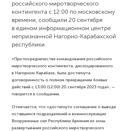
российского миротворческого
контингента с 12:00 по московскому
времени, сообщили 20 сентября
в едином информационном центре
непризнанной Нагорно-Карабахской
республики.
«При посредничестве командования российского
миротворческого контингента, дислоцированного
в Нагорном Карабахе, была достигнута
договоренность о полном прекращении боевых
действий с 13:00 (12:00) 20 сентября 2023 года», —
говорится в сообщении.
Отмечается, что «достигнуто соглашение о выводе
оставшихся подразделений и военнослужащих
Вооруженных сил Республики Армения из зоны
развертывания российского миротворческого