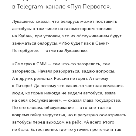
в Telegram-канале «Пул Первого».
Лукашенко сказал, что Беларусь может поставить
автобусы в том числе на газомоторном топливе
на Кубань, при условии, что их обслуживанием будут
заниматься белорусы. «Ибо будет как в Санкт-
Петербурге», — отметил Лукашенко.
«Смотрю в СМИ — там что-то загорелось, там
загорелось. Начали разбираться, задаю вопросы.
А в других регионах России не горят. А почему
в Питере? Да потому что какая-то частная компания,
люди, которые никогда не видели автобуса, взяла
на себя обслуживание», — сказал глава государства.
По его словам, обслуживание — это «не только
вовремя гайку закрутить», но и регулярно осматривать
автобусы перед выходом на рейс. «А всего этого
не было. Естественно, где-то утечки, протечки и так