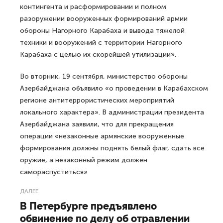
контингента и расформировании и полном
разоружении вооруженных формирований армии
обороны Нагорного Карабаха и вывода тяжелой
техники и вооружений с территории Нагорного
Карабаха с целью их скорейшей утилизации».
Во вторник, 19 сентября, министерство обороны
Азербайджана объявило «о проведении в Карабахском
регионе антитеррористических мероприятий
локального характера». В администрации президента
Азербайджана заявили, что для прекращения
операции «незаконные армянские вооруженные
формирования должны поднять белый флаг, сдать все
оружие, а незаконный режим должен
самораспуститься»
ДАЛЕЕ
В Петербурге предъявлено
обвинение по делу об отравлении