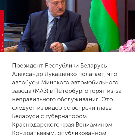
Фото: kremlin.ru
Президент Республики Беларусь
Александр Лукашенко полагает, что
автобусы Минского автомобильного
завода (МАЗ) в Петербурге горят из-за
неправильного обслуживания. Это
следует из видео со встречи главы
Беларуси с губернатором
Краснодарского края Вениамином
Кондратьевым, опубликованном