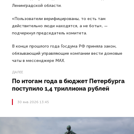
Ленинградской области.
«Пользователи верифицированы, то есть там
действительно люди находятся, а не боты», —
подчеркнул председатель комитета.
В конце прошлого года Госдума РФ приняла закон,
обязывающий управляющие компании вести домовые
чаты в мессенджере MAX.
ДАЛЕЕ
По итогам года в бюджет Петербурга
поступило 1,4 триллиона рублей
30 янв 2026 13:45