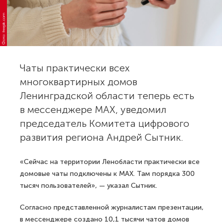
Фото: freepik.com
Чаты практически всех
многоквартирных домов
Ленинградской области теперь есть
в мессенджере MAX, уведомил
председатель Комитета цифрового
развития региона Андрей Сытник.
«Сейчас на территории Ленобласти практически все
домовые чаты подключены к MAX. Там порядка 300
тысяч пользователей», — указал Сытник.
Согласно представленной журналистам презентации,
в мессенджере создано 10,1 тысячи чатов домов