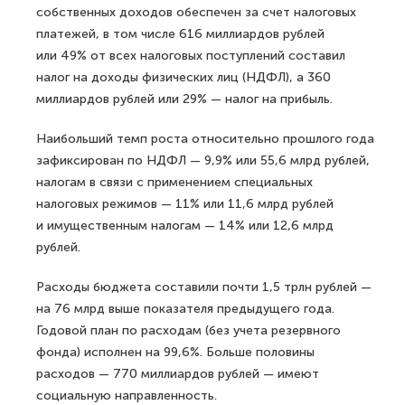
собственных доходов обеспечен за счет налоговых
платежей, в том числе 616 миллиардов рублей
или 49% от всех налоговых поступлений составил
налог на доходы физических лиц (НДФЛ), а 360
миллиардов рублей или 29% — налог на прибыль.
Наибольший темп роста относительно прошлого года
зафиксирован по НДФЛ — 9,9% или 55,6 млрд рублей,
налогам в связи с применением специальных
налоговых режимов — 11% или 11,6 млрд рублей
и имущественным налогам — 14% или 12,6 млрд
рублей.
Расходы бюджета составили почти 1,5 трлн рублей —
на 76 млрд выше показателя предыдущего года.
Годовой план по расходам (без учета резервного
фонда) исполнен на 99,6%. Больше половины
расходов — 770 миллиардов рублей — имеют
социальную направленность.