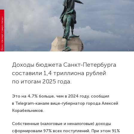
Фото: «Эксперт. Северо-Запад»
Доходы бюджета Санкт-Петербурга
составили 1,4 триллиона рублей
по итогам 2025 года.
Это на 4,7% больше, чем в 2024 году, сообщил
в Telegram-канале вице-губернатор города Алексей
Корабельников.
Собственные (налоговые и неналоговые) доходы
сформировали 97% всех поступлений. При этом 91%