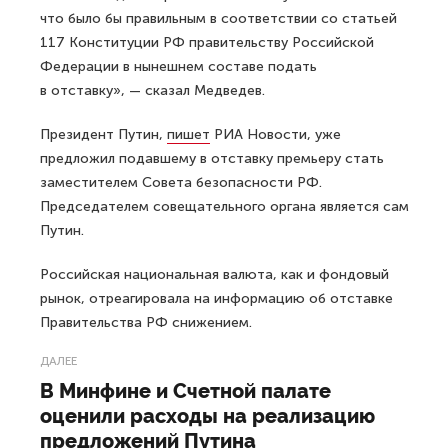
что было бы правильным в соответствии со статьей
117 Конституции РФ правительству Российской
Федерации в нынешнем составе подать
в отставку», — сказал Медведев.
Президент Путин,
пишет
РИА Новости, уже
предложил подавшему в отставку премьеру стать
заместителем Совета безопасности РФ.
Председателем совещательного органа является сам
Путин.
Российская национальная валюта, как и фондовый
рынок, отреагировала на информацию об отставке
Правительства РФ снижением.
ДАЛЕЕ
В Минфине и Счетной палате
оценили расходы на реализацию
предложений Путина