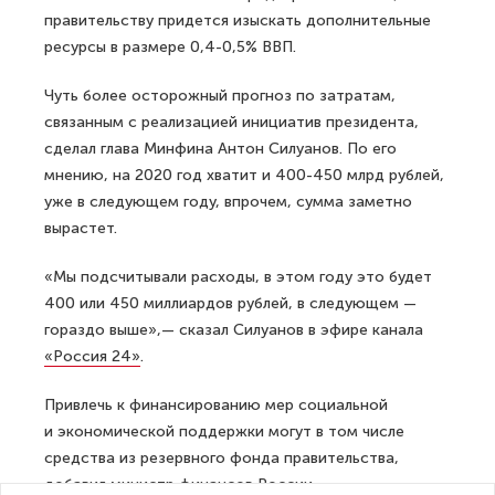
правительству придется изыскать дополнительные
ресурсы в размере 0,4-0,5% ВВП.
Чуть более осторожный прогноз по затратам,
связанным с реализацией инициатив президента,
сделал глава Минфина Антон Силуанов. По его
мнению, на 2020 год хватит и 400-450 млрд рублей,
уже в следующем году, впрочем, сумма заметно
вырастет.
«Мы подсчитывали расходы, в этом году это будет
400 или 450 миллиардов рублей, в следующем —
гораздо выше»,— сказал Силуанов в эфире канала
«Россия 24»
.
Привлечь к финансированию мер социальной
и экономической поддержки могут в том числе
средства из резервного фонда правительства,
добавил министр финансов России.