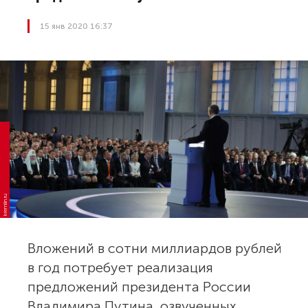
15 янв 2020 16:37
kremlin.ru
Вложений в сотни миллиардов рублей
в год потребует реализация
предложений президента России
Владимира Путина, озвученных