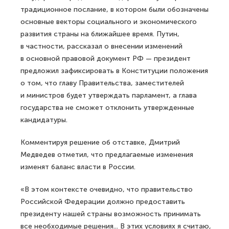
традиционное послание, в котором были обозначены
основные векторы социального и экономического
развития страны на ближайшее время. Путин,
в частности, рассказал о внесении изменений
в основной правовой документ РФ — президент
предложил зафиксировать в Конституции положения
о том, что главу Правительства, заместителей
и министров будет утверждать парламент, а глава
государства не сможет отклонить утвержденные
кандидатуры.
Комментируя решение об отставке, Дмитрий
Медведев отметил, что предлагаемые изменения
изменят баланс власти в России.
«В этом контексте очевидно, что правительство
Российской Федерации должно предоставить
президенту нашей страны возможность принимать
все необходимые решения... В этих условиях я считаю,