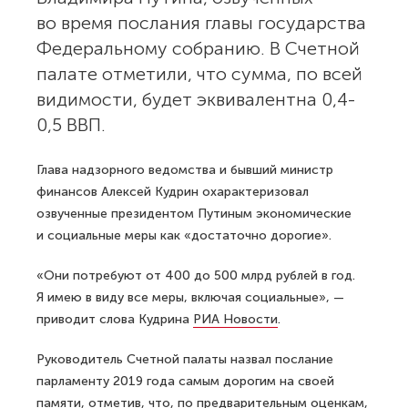
во время послания главы государства
Федеральному собранию. В Счетной
палате отметили, что сумма, по всей
видимости, будет эквивалентна 0,4-
0,5 ВВП.
Глава надзорного ведомства и бывший министр
финансов Алексей Кудрин охарактеризовал
озвученные президентом Путиным экономические
и социальные меры как «достаточно дорогие».
«Они потребуют от 400 до 500 млрд рублей в год.
Я имею в виду все меры, включая социальные», —
приводит слова Кудрина
РИА Новости
.
Руководитель Счетной палаты назвал послание
парламенту 2019 года самым дорогим на своей
памяти, отметив, что, по предварительным оценкам,