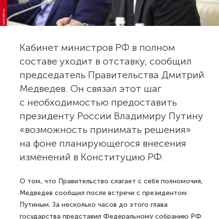
kremlin.ru
Кабинет министров РФ в полном
составе уходит в отставку, сообщил
председатель Правительства Дмитрий
Медведев. Он связал этот шаг
с необходимостью предоставить
президенту России Владимиру Путину
«возможность принимать решения»
на фоне планирующегося внесения
изменений в Конституцию РФ.
О том, что Правительство слагает с себя полномочия,
Медведев сообщил после встречи с президентом
Путиным. За несколько часов до этого глава
государства представил Федеральному собранию РФ