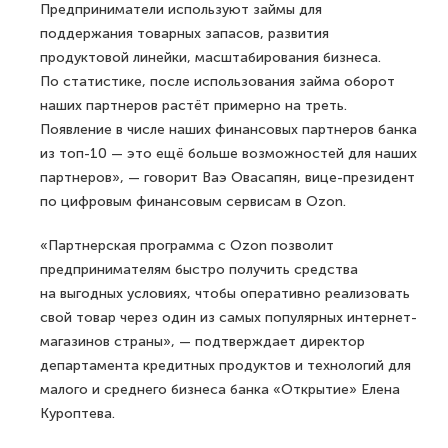
Предприниматели используют займы для
поддержания товарных запасов, развития
продуктовой линейки, масштабирования бизнеса.
По статистике, после использования займа оборот
наших партнеров растёт примерно на треть.
Появление в числе наших финансовых партнеров банка
из топ-10 — это ещё больше возможностей для наших
партнеров», — говорит Ваэ Овасапян, вице-президент
по цифровым финансовым сервисам в Ozon.
«Партнерская программа с Ozon позволит
предпринимателям быстро получить средства
на выгодных условиях, чтобы оперативно реализовать
свой товар через один из самых популярных интернет-
магазинов страны», — подтверждает директор
департамента кредитных продуктов и технологий для
малого и среднего бизнеса банка «Открытие» Елена
Куроптева.