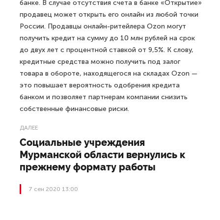
банке. В случае отсутствия счета в банке «Открытие»
продавец может открыть его онлайн из любой точки
России. Продавцы онлайн-ритейлера Ozon могут
получить кредит на сумму до 10 млн рублей на срок
до двух лет с процентной ставкой от 9,5%. К слову,
кредитные средства можно получить под залог
товара в обороте, находящегося на складах Ozon —
это повышает вероятность одобрения кредита
банком и позволяет партнерам компании снизить
собственные финансовые риски.
ДАЛЕЕ
Социальные учреждения
Мурманской области вернулись к
прежнему формату работы
7 сен 2020 13:00