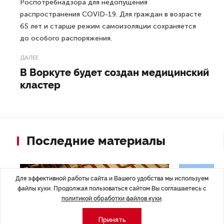
Роспотребнадзора для недопущения
распространения COVID-19. Для граждан в возрасте
65 лет и старше режим самоизоляции сохраняется
до особого распоряжения.
ДАЛЕЕ
В Воркуте будет создан медицинский
кластер
Последние материалы
Для эффективной работы сайта и Вашего удобства мы используем
файлы куки. Продолжая пользоваться сайтом Вы соглашаетесь с
политикой обработки файлов куки
.
Принять