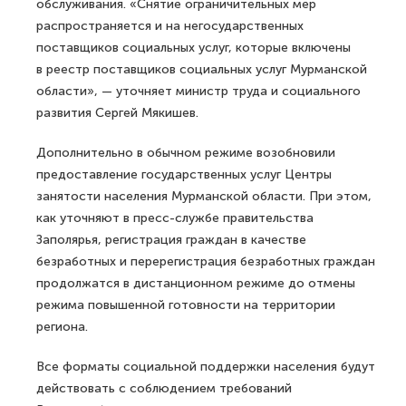
обслуживания. «Снятие ограничительных мер
распространяется и на негосударственных
поставщиков социальных услуг, которые включены
в реестр поставщиков социальных услуг Мурманской
области», — уточняет министр труда и социального
развития Сергей Мякишев.
Дополнительно в обычном режиме возобновили
предоставление государственных услуг Центры
занятости населения Мурманской области. При этом,
как уточняют в пресс-службе правительства
Заполярья, регистрация граждан в качестве
безработных и перерегистрация безработных граждан
продолжатся в дистанционном режиме до отмены
режима повышенной готовности на территории
региона.
Все форматы социальной поддержки населения будут
действовать с соблюдением требований