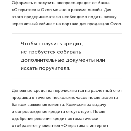
Оформить и получить экспресс-кредит от банка
«Открытие» и Ozon можно в режиме онлайн. Для
этого предпринимателю необходимо подать заявку
через личный кабинет на портале для продавцов Ozon.
Чтобы получить кредит,
не требуется собирать
дополнительные документы или
искать поручителя.
Денежные средства перечисляются на расчетный счет
продавца в течение нескольких часов после акцепта
банком заявления клиента. Комиссия за выдачу
и сопровождение кредита отсутствует. После
одобрения решения кредит автоматически
отобразится у клиентов «Открытия» в интернет-