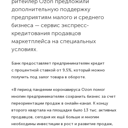
ритейлер Ozon предложили
дополнительную поддержку
предприятиям малого и среднего
бизнеса — сервис экспресс-
кредитования продавцов
маркетплейса на специальных
условиях.
Банк предоставляет предпринимателям кредит
с процентной ставкой от 9,5%, который можно
получить под залог товара в обороте.
«В период пандемии коронавируса Ozon помог
многим предпринимателям сохранить бизнес за счет
переориентации продаж в онлайн-канал. К концу
второго квартала на площадке было 13 тыс. активных
продавцов, сегодня их ещё больше и многим
необходимы инвестиции в рост и развитие продаж,