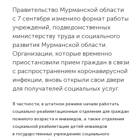
Правительство Мурманской области
с 7 сентября изменило формат работы
учреждений, подведомственных
министерству труда и социального
развития Мурманской области.
Организации, которые временно
приостановили прием граждан в связи
с распространением коронавирусной
инфекции, вновь открыли свои двери
для получателей социальных услуг.
В частности, в штатном режиме начали работать
социально-реабилитационные отделения для граждан
пожилого возраста и инвалидов, а также отделения
социальной реабилитации детей-инвалидов
в государственных учреждениях социального