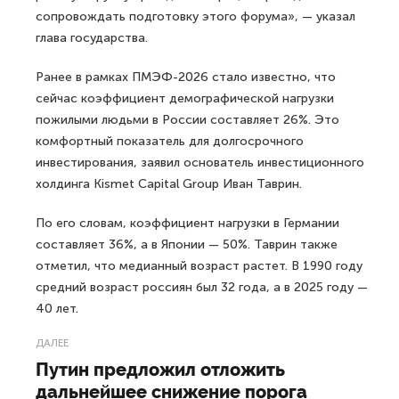
сопровождать подготовку этого форума», — указал
глава государства.
Ранее в рамках ПМЭФ-2026 стало известно, что
сейчас коэффициент демографической нагрузки
пожилыми людьми в России составляет 26%. Это
комфортный показатель для долгосрочного
инвестирования, заявил основатель инвестиционного
холдинга Kismet Capital Group Иван Таврин.
По его словам, коэффициент нагрузки в Германии
составляет 36%, а в Японии — 50%. Таврин также
отметил, что медианный возраст растет. В 1990 году
средний возраст россиян был 32 года, а в 2025 году —
40 лет.
ДАЛЕЕ
Путин предложил отложить
дальнейшее снижение порога