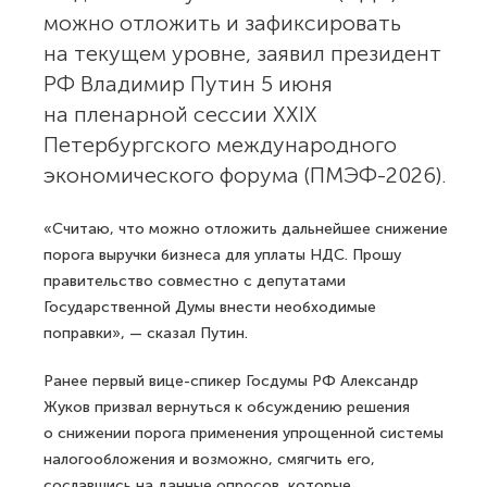
можно отложить и зафиксировать
на текущем уровне, заявил президент
РФ Владимир Путин 5 июня
на пленарной сессии XXIX
Петербургского международного
экономического форума (ПМЭФ-2026).
«Считаю, что можно отложить дальнейшее снижение
порога выручки бизнеса для уплаты НДС. Прошу
правительство совместно с депутатами
Государственной Думы внести необходимые
поправки», — сказал Путин.
Ранее первый вице-спикер Госдумы РФ Александр
Жуков призвал вернуться к обсуждению решения
о снижении порога применения упрощенной системы
налогообложения и возможно, смягчить его,
сославшись на данные опросов, которые