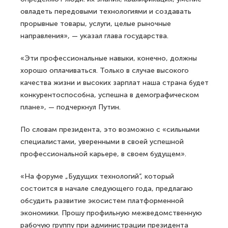
овладеть передовыми технологиями и создавать
прорывные товары, услуги, целые рыночные
направления», — указал глава государства.
«Эти профессиональные навыки, конечно, должны
хорошо оплачиваться. Только в случае высокого
качества жизни и высоких зарплат наша страна будет
конкурентоспособна, успешна в демографическом
плане», — подчеркнул Путин.
По словам президента, это возможно с «сильными
специалистами, уверенными в своей успешной
профессиональной карьере, в своем будущем».
«На форуме „Будущих технологий“, который
состоится в начале следующего года, предлагаю
обсудить развитие экосистем платформенной
экономики. Прошу профильную межведомственную
рабочую группу при администрации президента