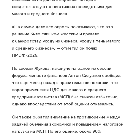
свидетельствуют о негативных последствиях для
малого и среднего бизнеса.
«На самом деле все опросы показывают, что это
решение было слишком жестким и привело
к банкротству, уходу из бизнеса, уходу в тень малого
и среднего бизнеса», — отметил он полях
ПМЭФ-2026.
По словам Жукова, накануне на одной из сессий
форума министр финансов Антон Силуанов сообщил,
что еще месяц назад в правительстве полагали, что
порог применения НДС для малого и среднего
предпринимательства (МСП) был снижен избыточно,
однако впоследствии от этой оценки отказались.
Он также обратил внимание на противоречие между
задачей обеления экономики и повышением налоговой
нагрузки на МСП. По его оценке, около 90%