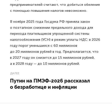
предпринимателей считают, что добиться обеления
с помощью повышения налогов невозможно.
В ноябре 2025 года Госдума РФ приняла закон
о поэтапном снижении предельного дохода для
перехода плательщиков упрощенной системы
налогообложения (УСН) в режим уплаты НДС: в 2026
году порог уменьшился с 60 миллионов
до 20 миллионов рублей в год. Предполагается, что
в 2027 году он снизится до 15 миллионов рублей,
а в 2028 году — до 10 миллионов рублей.
ДАЛЕЕ
Путин на ПМЭФ-2026 рассказал
о безработице и инфляции