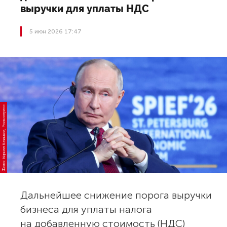
выручки для уплаты НДС
5 июн 2026 17:47
Фото: Кирилл Казачков, Росконгресс
Дальнейшее снижение порога выручки
бизнеса для уплаты налога
на добавленную стоимость (НДС)