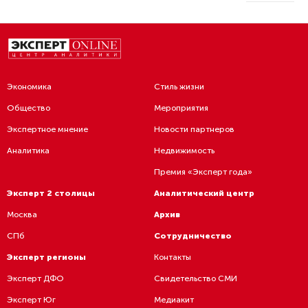
Экономика
Стиль жизни
Общество
Мероприятия
Экспертное мнение
Новости партнеров
Аналитика
Недвижимость
Премия «Эксперт года»
Эксперт 2 столицы
Аналитический центр
Москва
Архив
СПб
Сотрудничество
Эксперт регионы
Контакты
Эксперт ДФО
Свидетельство СМИ
Эксперт Юг
Медиакит