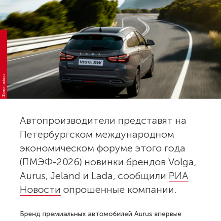
Фото: lada.ru
Автопроизводители представят на
Петербургском международном
экономическом форуме этого года
(ПМЭФ-2026) новинки брендов Volga,
Aurus, Jeland и Lada, сообщили
РИА
Новости
опрошенные компании.
Бренд премиальных автомобилей Aurus впервые