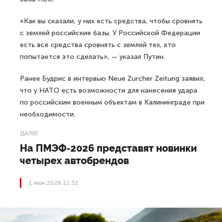
«Как вы сказали, у них есть средства, чтобы сровнять
с землей российские базы. У Российской Федерации
есть все средства сровнять с землей тех, кто
попытается это сделать», — указал Путин.
Ранее Будрис в интервью Neue Zurcher Zeitung заявил,
что у НАТО есть возможности для нанесения удара
по российским военным объектам в Калининграде при
необходимости.
ДАЛЕЕ
На ПМЭФ-2026 представят новинки
четырех автобрендов
1 июн 2026 11:32