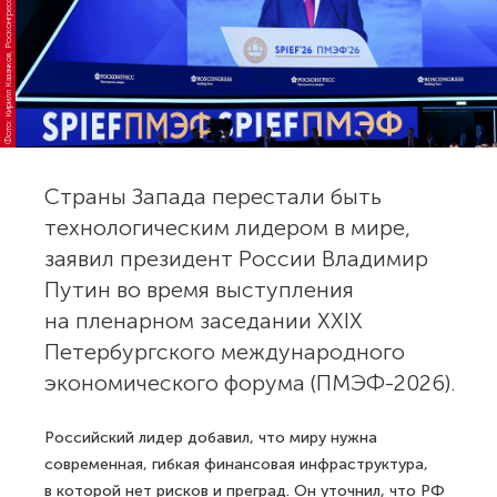
Фото: Кирилл Казачков, Росконгресс
Страны Запада перестали быть
технологическим лидером в мире,
заявил президент России Владимир
Путин во время выступления
на пленарном заседании XXIX
Петербургского международного
экономического форума (ПМЭФ-2026).
Российский лидер добавил, что миру нужна
современная, гибкая финансовая инфраструктура,
в которой нет рисков и преград. Он уточнил, что РФ