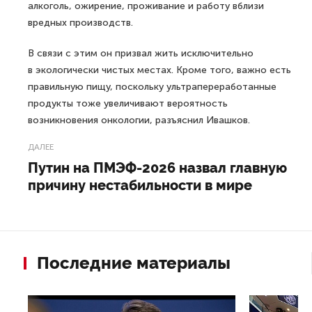
алкоголь, ожирение, проживание и работу вблизи
вредных производств.
В связи с этим он призвал жить исключительно
в экологически чистых местах. Кроме того, важно есть
правильную пищу, поскольку ультрапереработанные
продукты тоже увеличивают вероятность
возникновения онкологии, разъяснил Ивашков.
ДАЛЕЕ
Путин на ПМЭФ-2026 назвал главную
причину нестабильности в мире
Последние материалы