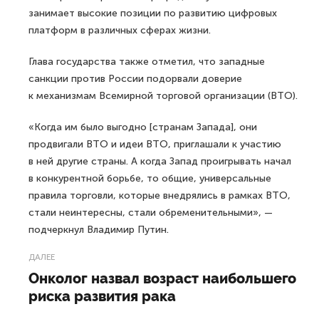
занимает высокие позиции по развитию цифровых
платформ в различных сферах жизни.
Глава государства также отметил, что западные
санкции против России подорвали доверие
к механизмам Всемирной торговой организации (ВТО).
«Когда им было выгодно [странам Запада], они
продвигали ВТО и идеи ВТО, приглашали к участию
в ней другие страны. А когда Запад проигрывать начал
в конкурентной борьбе, то общие, универсальные
правила торговли, которые внедрялись в рамках ВТО,
стали неинтересны, стали обременительными», —
подчеркнул Владимир Путин.
ДАЛЕЕ
Онколог назвал возраст наибольшего
риска развития рака