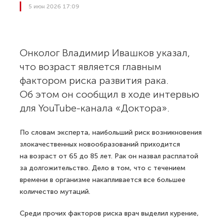
5 июн 2026 17:09
Онколог Владимир Ивашков указал,
что возраст является главным
фактором риска развития рака.
Об этом он сообщил в ходе интервью
для YouTube-канала «Доктора».
По словам эксперта, наибольший риск возникновения
злокачественных новообразований приходится
на возраст от 65 до 85 лет. Рак он назвал расплатой
за долгожительство. Дело в том, что с течением
времени в организме накапливается все большее
количество мутаций.
Среди прочих факторов риска врач выделил курение,