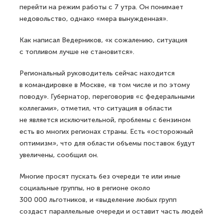
перейти на режим работы с 7 утра. Он понимает
недовольство, однако «мера вынужденная».
Как написал Ведерников, «к сожалению, ситуация
с топливом лучше не становится».
Региональный руководитель сейчас находится
в командировке в Москве, «в том числе и по этому
поводу». Губернатор, переговорив «с федеральными
коллегами», отметил, что ситуация в области
не является исключительной, проблемы с бензином
есть во многих регионах страны. Есть «осторожный
оптимизм», что для области объемы поставок будут
увеличены, сообщил он.
Многие просят пускать без очереди те или иные
социальные группы, но в регионе около
300 000 льготников, и «выделение любых групп
создаст параллельные очереди и оставит часть людей