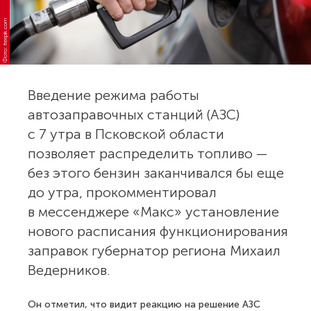
Фото: freepik.com
Введение режима работы
автозаправочных станций (АЗС)
с 7 утра в Псковской области
позволяет распределить топливо —
без этого бензин заканчивался бы еще
до утра, прокомментировал
в мессенджере «Макс» установление
нового расписания функционирования
заправок губернатор региона Михаил
Ведерников.
Он отметил, что видит реакцию на решение АЗС