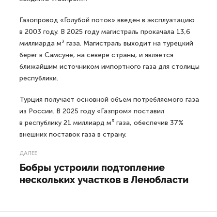
Газопровод «Голубой поток» введен в эксплуатацию
в 2003 году. В 2025 году магистраль прокачала 13,6
миллиарда м³ газа. Магистраль выходит на турецкий
берег в Самсуне, на севере страны, и является
ближайшим источником импортного газа для столицы
республики.
Турция получает основной объем потребляемого газа
из России. В 2025 году «Газпром» поставил
в республику 21 миллиард м³ газа, обеспечив 37%
внешних поставок газа в страну.
ДАЛЕЕ
Бобры устроили подтопление
нескольких участков в Ленобласти