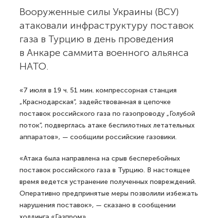
Вооруженные силы Украины (ВСУ)
атаковали инфраструктуру поставок
газа в Турцию в день проведения
в Анкаре саммита военного альянса
НАТО.
«7 июля в 19 ч. 51 мин. компрессорная станция
„Краснодарская“, задействованная в цепочке
поставок российского газа по газопроводу „Голубой
поток“, подверглась атаке беспилотных летательных
аппаратов», — сообщили российские газовики.
«Атака была направлена на срыв бесперебойных
поставок российского газа в Турцию. В настоящее
время ведется устранение полученных повреждений.
Оперативно предпринятые меры позволили избежать
нарушения поставок», — сказано в сообщении
холдинга «Газпром».