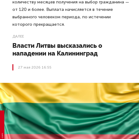
количеству месяцев получения на выбор гражданина —
от 120 и более. Выплата начисляется в течение
выбранного человеком периода, по истечении
которого прекращается.
ДАЛЕЕ
Власти Литвы высказались о
нападении на Калининград
27 мая 2026 16:55