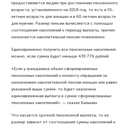
предоставляется людям при достижении пенсионного
возраста, установленного на 2018 год, то есть в 55-
летнем возрасте для женщин и в 60-летнем возрасте
для мужчин. Размер пенсии вычисляется с помощью
соотношения накоплений к периоду выплаты, причем
назначается накопительная пенсия пожизненно.
Единовременно получить все пенсионные накопления
можно, если сумма будет меньше 439 776 рублей.
«Если у гражданина объем сформированных
пенсионных накоплений к моменту обращения за
назначением накопительной пенсии меньше или равен
указанной выше сумме, то будет назначена
единовременная выплата в сумме сформированных
пенсионных накоплений», — сказал Балынин.
Что касается срочной пенсионной выплаты, то ее
размер зависит от соотношения суммы накоплений к