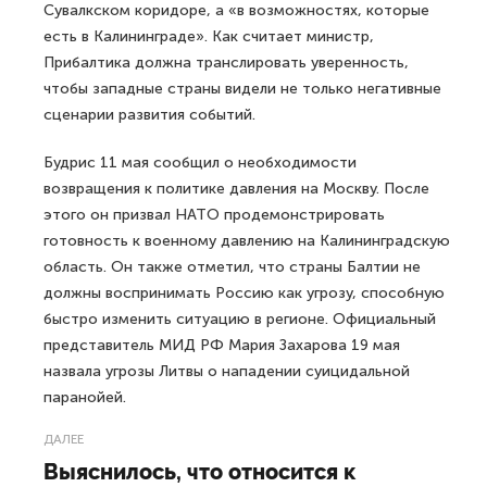
Сувалкском коридоре, а «в возможностях, которые
есть в Калининграде». Как считает министр,
Прибалтика должна транслировать уверенность,
чтобы западные страны видели не только негативные
сценарии развития событий.
Будрис 11 мая сообщил о необходимости
возвращения к политике давления на Москву. После
этого он призвал НАТО продемонстрировать
готовность к военному давлению на Калининградскую
область. Он также отметил, что страны Балтии не
должны воспринимать Россию как угрозу, способную
быстро изменить ситуацию в регионе. Официальный
представитель МИД РФ Мария Захарова 19 мая
назвала угрозы Литвы о нападении суицидальной
паранойей.
ДАЛЕЕ
Выяснилось, что относится к