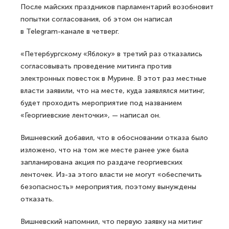
После майских праздников парламентарий возобновит
попытки согласования, об этом он написал
в Telegram-канале в четверг.
«Петербургскому «Яблоку» в третий раз отказались
согласовывать проведение митинга против
электронных повесток в Мурине. В этот раз местные
власти заявили, что на месте, куда заявлялся митинг,
будет проходить мероприятие под названием
«Георгиевские ленточки», — написал он.
Вишневский добавил, что в обосновании отказа было
изложено, что на том же месте ранее уже была
запланирована акция по раздаче георгиевских
ленточек. Из-за этого власти не могут «обеспечить
безопасность» мероприятия, поэтому вынуждены
отказать.
Вишневский напомнил, что первую заявку на митинг