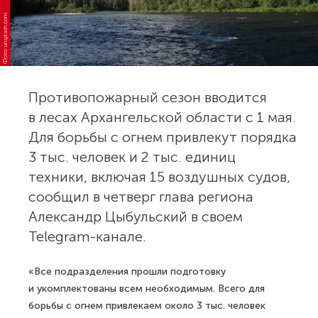
Фото: unsplash.com
Противопожарный сезон вводится
в лесах Архангельской области с 1 мая.
Для борьбы с огнем привлекут порядка
3 тыс. человек и 2 тыс. единиц
техники, включая 15 воздушных судов,
сообщил в четверг глава региона
Александр Цыбульский в своем
Telegram-канале.
«Все подразделения прошли подготовку
и укомплектованы всем необходимым. Всего для
борьбы с огнем привлекаем около 3 тыс. человек