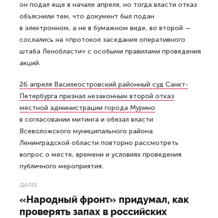
он подал еще в начале апреля, но тогда власти отказ
объяснили тем, что документ был подан
в электронном, а не в бумажном виде, во второй —
сослались на «протокол заседания оперативного
штаба Ленобласти» с особыми правилами проведения
акций.
26 апреля Василеостровский районный суд Санкт-
Петербурга признал незаконным второй отказ
местной администрации города Мурино
в согласовании митинга и обязал власти
Всеволожского муниципального района
Ленинградской области повторно рассмотреть
вопрос о месте, времени и условиях проведения
публичного мероприятия.
ДАЛЕЕ
«Народный фронт» придумал, как
проверять запах в российских