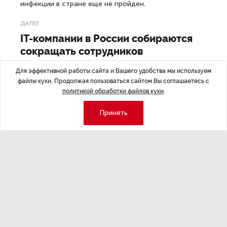
инфекции в стране еще не пройден.
ДАЛЕЕ
IT-компании в России собираются
сокращать сотрудников
Для эффективной работы сайта и Вашего удобства мы используем
файлы куки. Продолжая пользоваться сайтом Вы соглашаетесь с
политикой обработки файлов куки
.
Последние материалы
Принять