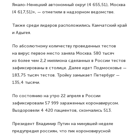
Ямало-Ненецкий автономный округ (4 655,51), Москва
(4 617,51)», — отметили в надзорном ведомстве.
Также среди лидеров расположились Камчатский край
и Адыгея.
По абсолютному количеству проведенных тестов
на вирус первое место заняла Москва. 580 тысяч
из более чем 2,2 миллиона сделанных в России тестов
зафиксированы в столице. Далее идет Подмосковье —
183,75 тысяч тестов. Тройку замыкает Петербург —
135,4 тысячи.
По состоянию на утро 22 апреля в России
зафиксировали 57 999 зараженных коронавирусом.
Выздоровели 4 420 пациентов, скончались 513.
Президент Владимир Путин на минувшей неделе
предупредил россиян, что пик короновирусной