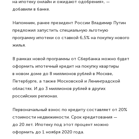
на ипотеку онлайн и ожидают одобрения», —
добавили в банке.
Напомним, ранее президент России Владимир Путин
предложил запустить специальную льготную
программу ипотеки со ставкой 6,5% на покупку нового
жилья.
В рамках новой программы от Сбербанка можно будет
оформить ипотечный кредит на покупку квартиры
в новом доме до 8 миллионов рублей в Москве,
Петербурге, а также Московской и Ленинградской
областях. И до 3 миллионов рублей в других
российских регионах.
Первоначальный взнос по кредиту составляет от 20%
стоимости недвижимости. Срок кредитования —
до 20 лет. Ипотеку под этот процент можно
оформить до 1 ноября 2020 года.