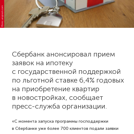
Фото: unsplash.com
Сбербанк анонсировал прием
заявок на ипотеку
с государственной поддержкой
по льготной ставке 6,4% годовых
на приобретение квартир
в новостройках, сообщает
пресс-служба организации.
«С момента запуска программы господдержки
в Сбербанке уже более 700 клиентов подали заявки