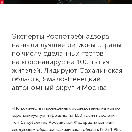
Эксперты Роспотребнадзора
назвали лучшие регионы страны
по числу сделанных тестов
на коронавирус на 100 тысяч
жителей. Лидируют Сахалинская
область, Ямало-Ненецкий
автономный округ и Москва.
«По количеству проведенных исследований на новую
коронавирусную инфекцию на 100 тысяч населения
топ-15 субъектов Российской Федерации выглядит
следующим образом: Сахалинская область (8 254,95),