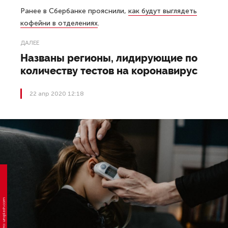
Ранее в Сбербанке прояснили,
как будут выглядеть
кофейни в отделениях
.
ДАЛЕЕ
Названы регионы, лидирующие по
количеству тестов на коронавирус
22 апр 2020 12:18
Фото: unsplash.com