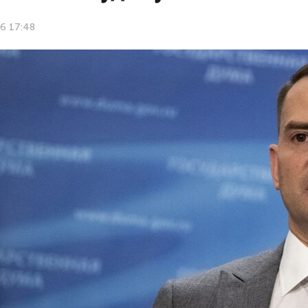
6 17:48